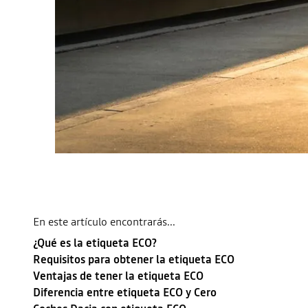
En este artículo encontrarás...
¿Qué es la etiqueta ECO?
Requisitos para obtener la etiqueta ECO
Ventajas de tener la etiqueta ECO
Diferencia entre etiqueta ECO y Cero