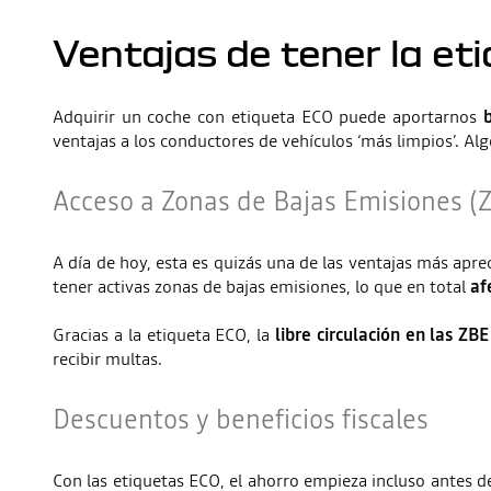
Ventajas de tener la et
Adquirir un coche con etiqueta ECO puede aportarnos
ventajas a los conductores de vehículos ‘más limpios’. Al
Acceso a Zonas de Bajas Emisiones (
A día de hoy, esta es quizás una de las ventajas más apr
tener activas zonas de bajas emisiones, lo que en total
af
Gracias a la etiqueta ECO, la
libre circulación en las ZB
recibir multas.
Descuentos y beneficios fiscales
Con las etiquetas ECO, el ahorro empieza incluso antes de