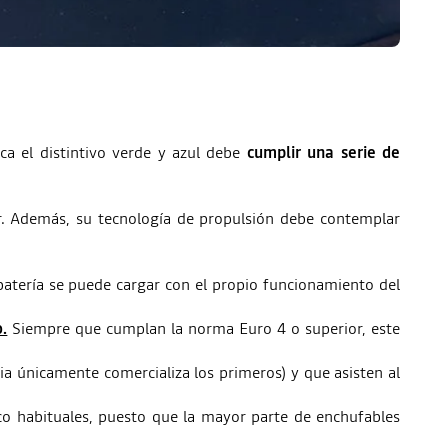
a el distintivo verde y azul debe
cumplir una serie de
r. Además, su tecnología de propulsión debe contemplar
atería se puede cargar con el propio funcionamiento del
.
Siempre que cumplan la norma Euro 4 o superior, este
a únicamente comercializa los primeros) y que asisten al
o habituales, puesto que la mayor parte de enchufables