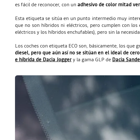
es fácil de reconocer, con un
adhesivo de color mitad ver
Esta etiqueta se sitúa en un punto intermedio muy inter
que no son híbridos ni eléctricos, pero cumplen con los
eléctricos y los híbridos enchufables), pero sin la necesi
Los coches con etiqueta ECO son, básicamente, los que gr
diesel, pero que aún así no se sitúan en el ideal de cer
e híbrida de Dacia Jogger
y la gama GLP de
Dacia Sande