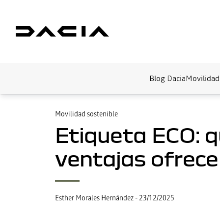
Blog Dacia
Movilidad
Movilidad sostenible
Etiqueta ECO: q
ventajas ofrece
Esther Morales Hernández
-
23/12/2025