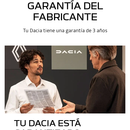
GARANTÍA DEL
FABRICANTE
Tu Dacia tiene una garantía de 3 años
TU DACIA ESTÁ