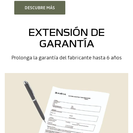
DESCUBRE MÁS
EXTENSIÓN DE
GARANTÍA
Prolonga la garantía del fabricante hasta 6 años