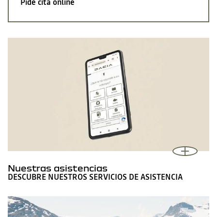
Pide
cita online
Nuestras asistencias
DESCUBRE NUESTROS SERVICIOS DE ASISTENCIA