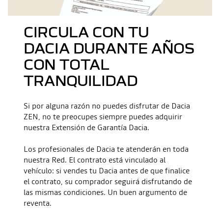
CIRCULA CON TU
DACIA DURANTE AÑOS
CON TOTAL
TRANQUILIDAD
Si por alguna razón no puedes disfrutar de Dacia
ZEN, no te preocupes siempre puedes adquirir
nuestra Extensión de Garantía Dacia.
Los profesionales de Dacia te atenderán en toda
nuestra Red. El contrato está vinculado al
vehículo: si vendes tu Dacia antes de que finalice
el contrato, su comprador seguirá disfrutando de
las mismas condiciones. Un buen argumento de
reventa.