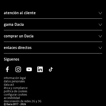
atención al cliente
gama Dacia
comprar un Dacia
enlaces directos
Síguenos
información legal
datos personales
data act
ética y compliance
política de cookies
configurar cookies
accesibilidad
desconexión de redes 2G y 3G
© Dacia 2017 - 2026