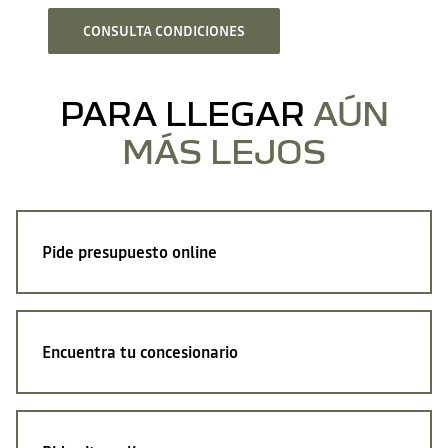
CONSULTA CONDICIONES
PARA LLEGAR
AÚN
MÁS LEJOS
Pide
presupuesto online
Encuentra
tu concesionario