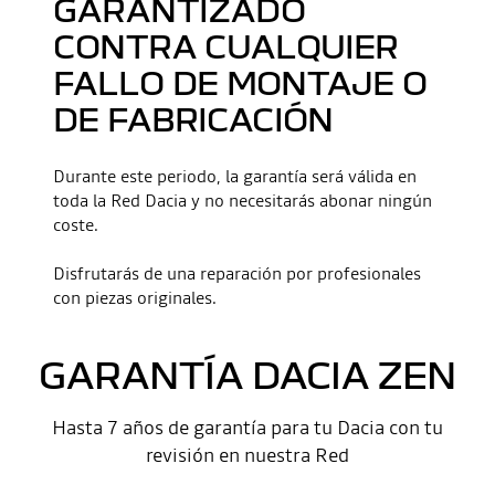
GARANTIZADO
CONTRA CUALQUIER
FALLO DE MONTAJE O
DE FABRICACIÓN
Durante este periodo, la garantía será válida en
toda la Red Dacia y no necesitarás abonar ningún
coste.
Disfrutarás de una reparación por profesionales
con piezas originales.
GARANTÍA DACIA ZEN
Hasta 7 años de garantía para tu Dacia con tu
revisión en nuestra Red