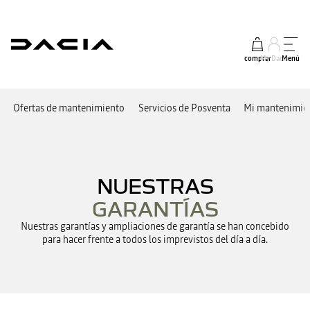
comprar
My Dacia
Menú
Ofertas de mantenimiento
Servicios de Posventa
Mi mantenimien
NUESTRAS
GARANTÍAS
Nuestras garantías y ampliaciones de garantía se han concebido
para hacer frente a todos los imprevistos del día a día.