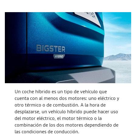
Un coche híbrido es un tipo de vehículo que
cuenta con al menos dos motores: uno eléctrico y
otro térmico o de combustión. A la hora de
desplazarse, un vehículo híbrido puede hacer uso
del motor eléctrico, el motor térmico o la
combinación de los dos motores dependiendo de
las condiciones de conducción.