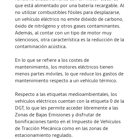
que está alimentado por una batería recargable. Al
no utilizar combustibles fósiles para desplazarse,
un vehículo eléctrico no emite dióxido de carbono,
óxido de nitrógeno y otros gases contaminantes.
Además, al contar con un tipo de motor muy
silenciosos, otra característica es la reducción de la
contaminación acústica.
En lo que se refiere a los costes de
mantenimiento, los motores eléctricos tienen
menos partes móviles, lo que reduce los gastos de
mantenimiento respecto a un vehículo térmico.
Respecto a las etiquetas medioambientales, los
vehículos eléctricos cuentan con la etiqueta 0 de la
DGT, lo que les permite acceder libremente a las
Zonas de Bajas Emisiones y disfrutar de
bonificaciones tanto en el Impuesto de Vehículos
de Tracción Mecánica como en las zonas de
estacionamiento regulado.