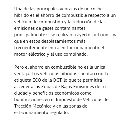
Una de las principales ventajas de un coche
híbrido es el ahorro de combustible respecto a un
vehículo de combustión y la reducción de las
emisiones de gases contaminantes,
principalmente si se realizan trayectos urbanos, ya
que en estos desplazamientos más
frecuentemente entra en funcionamiento el
motor eléctrico y el uso combinado.
Pero el ahorro en combustible no es la única
ventaja. Los vehículos híbridos cuentan con la
etiqueta ECO de la DGT, lo que te permitirá
acceder a las Zonas de Bajas Emisiones de tu
ciudad y beneficios económicos como
bonificaciones en el Impuesto de Vehículos de
Tracción Mecánica y en las zonas de
estacionamiento regulado.