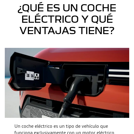
¿QUÉ ES UN COCHE
ELÉCTRICO Y QUÉ
VENTAJAS TIENE?
Un coche eléctrico es un tipo de vehículo que
funciona exclusivamente con un motor eléctrico