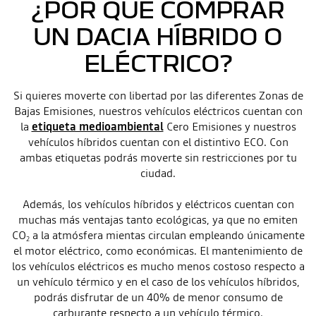
¿POR QUÉ COMPRAR
UN DACIA HÍBRIDO O
ELÉCTRICO?
Si quieres moverte con libertad por las diferentes Zonas de
Bajas Emisiones, nuestros vehículos eléctricos cuentan con
la
etiqueta medioambiental
Cero Emisiones y nuestros
vehículos híbridos cuentan con el distintivo ECO. Con
ambas etiquetas podrás moverte sin restricciones por tu
ciudad.
Además, los vehículos híbridos y eléctricos cuentan con
muchas más ventajas tanto ecológicas, ya que no emiten
CO
a la atmósfera mientas circulan empleando únicamente
2
el motor eléctrico, como económicas. El mantenimiento de
los vehículos eléctricos es mucho menos costoso respecto a
un vehículo térmico y en el caso de los vehículos híbridos,
podrás disfrutar de un 40% de menor consumo de
carburante respecto a un vehículo térmico.