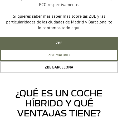
ECO respectivamente.
Si quieres saber más saber más sobre las ZBE y las
particularidades de las ciudades de Madrid y Barcelona, te
lo contamos todo aquí.
ZBE
ZBE MADRID
ZBE BARCELONA
¿QUÉ ES UN COCHE
HÍBRIDO Y QUÉ
VENTAJAS TIENE?