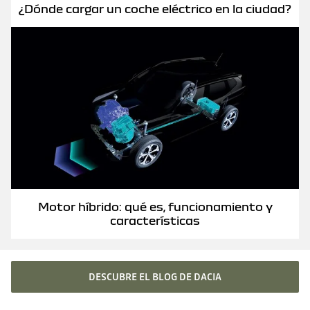
¿Dónde cargar un coche eléctrico en la ciudad?
Motor híbrido: qué es, funcionamiento y
características
DESCUBRE EL BLOG DE DACIA