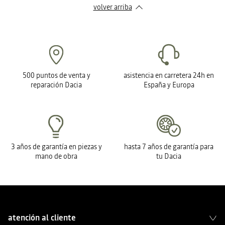
volver arriba
500 puntos de venta y
asistencia en carretera 24h en
reparación Dacia
España y Europa
3 años de garantía en piezas y
hasta 7 años de garantía para
mano de obra
tu Dacia
atención al cliente