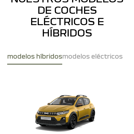
DE COCHES
ELÉCTRICOS E
HÍBRIDOS
modelos híbridos
modelos eléctricos