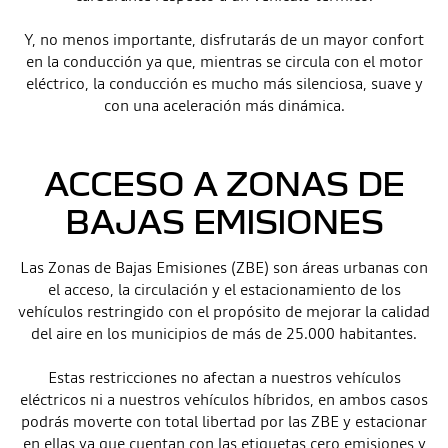
Y, no menos importante, disfrutarás de un mayor confort
en la conducción ya que, mientras se circula con el motor
eléctrico, la conducción es mucho más silenciosa, suave y
con una aceleración más dinámica.
ACCESO A ZONAS DE
BAJAS EMISIONES
Las Zonas de Bajas Emisiones (ZBE) son áreas urbanas con
el acceso, la circulación y el estacionamiento de los
vehículos restringido con el propósito de mejorar la calidad
del aire en los municipios de más de 25.000 habitantes.
Estas restricciones no afectan a nuestros vehículos
eléctricos ni a nuestros vehículos híbridos, en ambos casos
podrás moverte con total libertad por las ZBE y estacionar
en ellas ya que cuentan con las etiquetas cero emisiones y