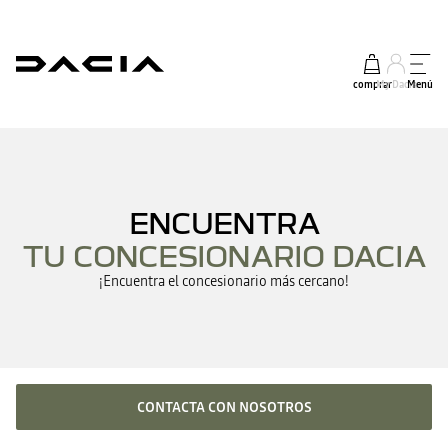
comprar
My Dacia
Menú
ENCUENTRA
TU CONCESIONARIO DACIA
¡Encuentra el concesionario más cercano!
CONTACTA CON NOSOTROS