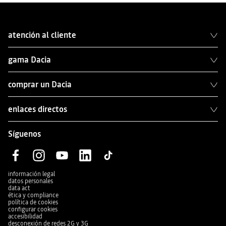
atención al cliente
gama Dacia
comprar un Dacia
enlaces directos
Síguenos
información legal
datos personales
data act
ética y compliance
política de cookies
configurar cookies
accesibilidad
desconexión de redes 2G y 3G