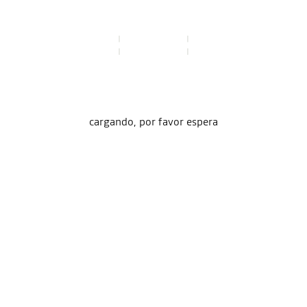
cargando, por favor espera