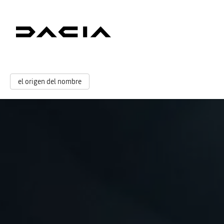
el origen del nombre