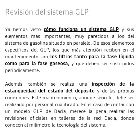
Revisión del sistema GLP
Ya hemos visto
cómo funciona un sistema GLP
y sus
elementos más importantes, muy parecidos a los del
sistema de gasolina situado en paralelo. De esos elementos
específicos del GLP, los que más atención reciben en el
mantenimiento son
los filtros tanto para la fase líquida
como para la fase gaseosa,
y que deben ser sustituidos
periódicamente.
Además, también se realiza una
inspección de la
estanqueidad del estado del depósito
y de las propias
conexiones. Este mantenimiento, aunque sencillo, debe ser
realizado por personal cualificado. En el caso de contar con
un modelo GLP de Dacia, merece la pena realizar las
revisiones oficiales en talleres de la red Dacia, donde
conocen al milímetro la tecnología del sistema.