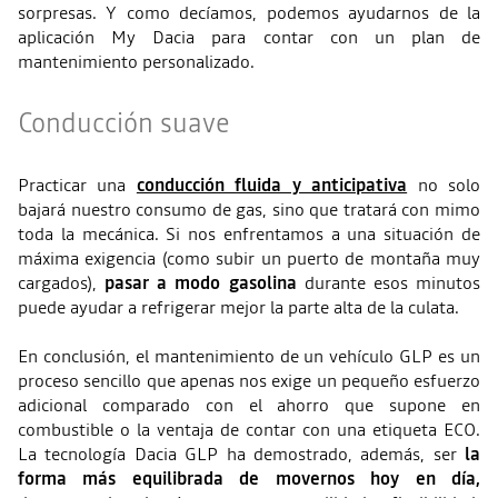
sorpresas. Y como decíamos, podemos ayudarnos de la
aplicación My Dacia para contar con un plan de
mantenimiento personalizado.
Conducción suave
Practicar una
conducción fluida y anticipativa
no solo
bajará nuestro consumo de gas, sino que tratará con mimo
toda la mecánica. Si nos enfrentamos a una situación de
máxima exigencia (como subir un puerto de montaña muy
cargados),
pasar a modo gasolina
durante esos minutos
puede ayudar a refrigerar mejor la parte alta de la culata.
En conclusión, el mantenimiento de un vehículo GLP es un
proceso sencillo que apenas nos exige un pequeño esfuerzo
adicional comparado con el ahorro que supone en
combustible o la ventaja de contar con una etiqueta ECO.
La tecnología Dacia GLP ha demostrado, además, ser
la
forma más equilibrada de movernos hoy en día,