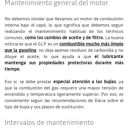
Mantenimiento general del motor
No debemos olvidar que llevamos un motor de combustión
interna bajo el capó, lo que significa que debemos seguir
realizando el mantenimiento habitual de los térmicos
comunes,
como los cambios de aceite y de filtro.
La buena
noticia es que el GLP es un
combustible mucho más limpio
que la gasolina
, no deja apenas residuos de carbonilla y no
diluye el aceite, lo que ayuda a que
el lubricante
mantenga sus propiedades protectoras durante más
tiempo
.
Eso sí, se debe prestar
especial atención a las bujías
, ya
que la combustión del gas requiere una mayor tensión de
encendido y temperatura ligeramente superior. Por eso, es
conveniente seguir las recomendaciones de Dacia sobre el
tipo de bujía y sus plazos de sustitución.
Intervalos de mantenimiento