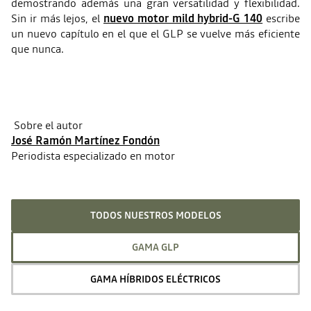
demostrando además una gran versatilidad y flexibilidad.
Sin ir más lejos, el
nuevo motor mild hybrid-G 140
escribe
un nuevo capítulo en el que el GLP se vuelve más eficiente
que nunca.
Sobre el autor
José Ramón Martínez Fondón
Periodista especializado en motor
TODOS NUESTROS MODELOS
GAMA GLP
GAMA HÍBRIDOS ELÉCTRICOS