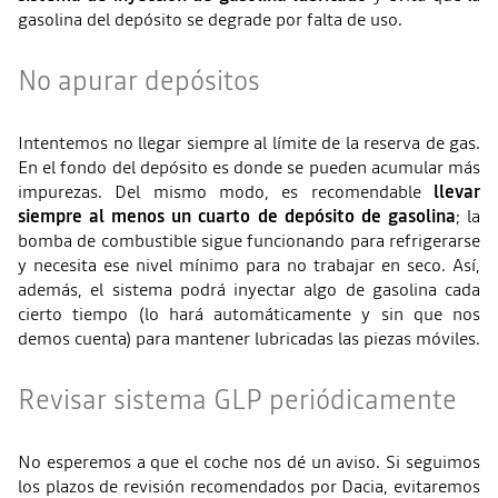
gasolina del depósito se degrade por falta de uso.
No apurar depósitos
Intentemos no llegar siempre al límite de la reserva de gas.
En el fondo del depósito es donde se pueden acumular más
impurezas. Del mismo modo, es recomendable
llevar
siempre al menos un cuarto de depósito de gasolina
; la
bomba de combustible sigue funcionando para refrigerarse
y necesita ese nivel mínimo para no trabajar en seco. Así,
además, el sistema podrá inyectar algo de gasolina cada
cierto tiempo (lo hará automáticamente y sin que nos
demos cuenta) para mantener lubricadas las piezas móviles.
Revisar sistema GLP periódicamente
No esperemos a que el coche nos dé un aviso. Si seguimos
los plazos de revisión recomendados por Dacia, evitaremos