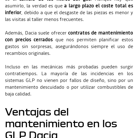
asumirlo, la verdad es que
a largo plazo el coste total es
inferior
, debido a que el desgaste de las piezas es menor y
las visitas al taller menos frecuentes.
Además, Dacia suele ofrecer
contratos de mantenimiento
con precios cerrados
que nos permiten planificar estos
gastos sin sorpresas, asegurándonos siempre el uso de
recambios originales.
Incluso en las mecánicas más probadas pueden surgir
contratiempos. La mayoría de las incidencias en los
sistemas GLP no vienen por fallos de diseño, sino por un
mantenimiento descuidado o por utilizar combustibles de
baja calidad.
Ventajas del
mantenimiento en los
GLP Dacia