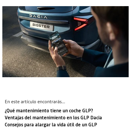
En este artículo encontrarás...
¿Qué mantenimiento tiene un coche GLP?
Ventajas del mantenimiento en los GLP Dacia
Consejos para alargar la vida útil de un GLP