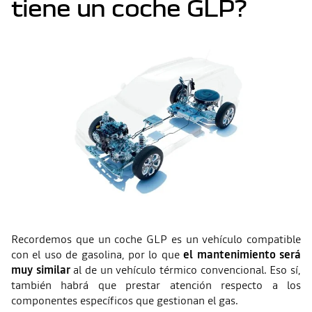
tiene un coche GLP?
Recordemos que un coche GLP es un vehículo compatible
con el uso de gasolina, por lo que
el mantenimiento será
muy similar
al de un vehículo térmico convencional. Eso sí,
también habrá que prestar atención respecto a los
componentes específicos que gestionan el gas.