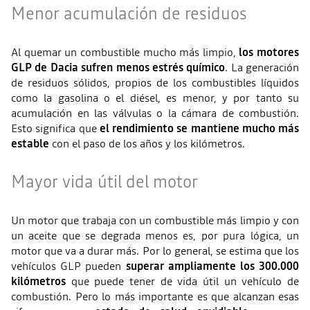
Menor acumulación de residuos
Al quemar un combustible mucho más limpio,
los motores
GLP de Dacia sufren menos estrés químico
. La generación
de residuos sólidos, propios de los combustibles líquidos
como la gasolina o el diésel, es menor, y por tanto su
acumulación en las válvulas o la cámara de combustión.
Esto significa que
el rendimiento se mantiene mucho más
estable
con el paso de los años y los kilómetros.
Mayor vida útil del motor
Un motor que trabaja con un combustible más limpio y con
un aceite que se degrada menos es, por pura lógica, un
motor que va a durar más. Por lo general, se estima que los
vehículos GLP pueden
superar ampliamente los 300.000
kilómetros
que puede tener de vida útil un vehículo de
combustión. Pero lo más importante es que alcanzan esas