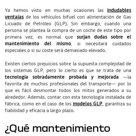
Ya hemos visto en muchas ocasiones las
indudables
ventajas
de los vehículos bifuel con alimentación de Gas
Licuado de Petróleo (GLP). Sin embargo, cuando una
persona se plantea la compra de un coche de este tipo por
primera vez, es normal que
surjan dudas sobre el
mantenimiento del mismo
, si necesitará cuidados
especiales o si su coste será demasiado elevado.
Existen ciertos prejuicios sobre la supuesta complejidad de
los sistemas GLP, pero lo cierto es que se trata de una
tecnología sobradamente probada y mejorada
—la
favorita de muchos profesionales del transporte— por lo
que es fácil desmontar todos los mitos generados a su
alrededor. Además, contar con esta tecnología instalada de
fábrica, como en el caso de los
modelos GLP
, garantiza su
fiabilidad y eficacia a largo plazo.
¿Qué mantenimiento