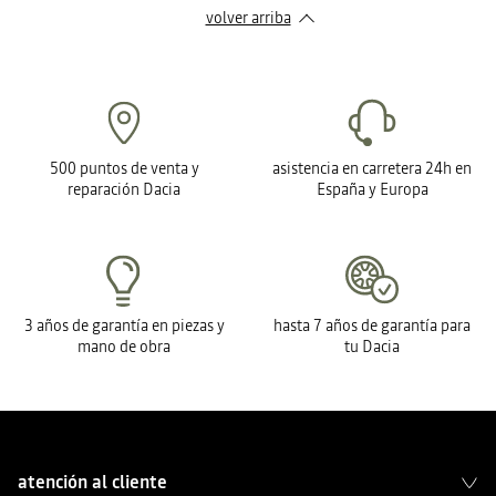
volver arriba
500 puntos de venta y
asistencia en carretera 24h en
reparación Dacia
España y Europa
3 años de garantía en piezas y
hasta 7 años de garantía para
mano de obra
tu Dacia
atención al cliente