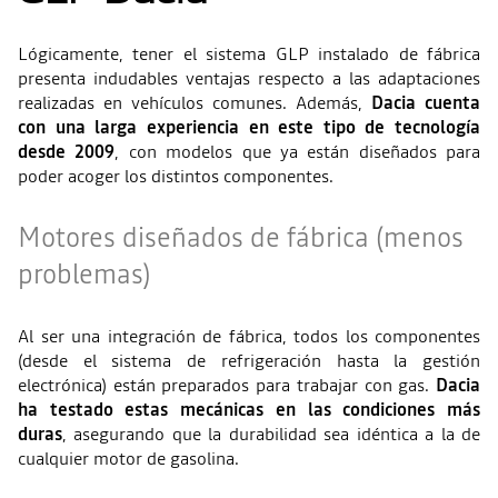
Lógicamente, tener el sistema GLP instalado de fábrica
presenta indudables ventajas respecto a las adaptaciones
realizadas en vehículos comunes. Además,
Dacia cuenta
con una larga experiencia en este tipo de tecnología
desde 2009
, con modelos que ya están diseñados para
poder acoger los distintos componentes.
Motores diseñados de fábrica (menos
problemas)
Al ser una integración de fábrica, todos los componentes
(desde el sistema de refrigeración hasta la gestión
electrónica) están preparados para trabajar con gas.
Dacia
ha testado estas mecánicas en las condiciones más
duras
, asegurando que la durabilidad sea idéntica a la de
cualquier motor de gasolina.