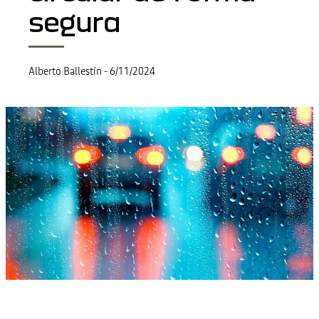
segura
Alberto Ballestín
-
6/11/2024