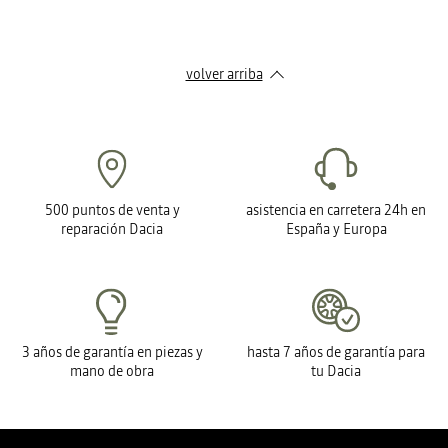
volver arriba
500 puntos de venta y
asistencia en carretera 24h en
reparación Dacia
España y Europa
3 años de garantía en piezas y
hasta 7 años de garantía para
mano de obra
tu Dacia