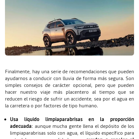
Finalmente, hay una serie de recomendaciones que pueden
ayudarnos a conducir con lluvia de forma más segura. Son
simples consejos de carácter opcional, pero que pueden
hacer nuestro viaje más placentero al tiempo que se
reducen el riesgo de sufrir un accidente, sea por el agua en
la carretera o por factores de tipo humano.
Usa líquido limpiaparabrisas en la proporción
adecuada
: aunque mucha gente llena el depósito de los
limpiaparabrisas solo con agua, el líquido específico para