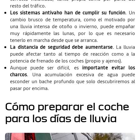
resto del tráfico.
Los sistemas antivaho han de cumplir su función
. Un
cambio brusco de temperatura, como el motivado por
una lluvia intensa de otoño o invierno, puede empañar
muy rápidamente las lunas, por lo que es necesario
tenerlo en marcha desde que se arranca.
La distancia de seguridad debe aumentarse
. La lluvia
puede afectar tanto al tiempo de reacción como a la
potencia de frenado de los coches (propio y ajenos).
Aunque puede ser difícil, es
importante evitar los
charcos
. Una acumulación excesiva de agua puede
esconder un bache profundo que solo descubriremos al
pasar por encima.
Cómo preparar el coche
para los días de lluvia