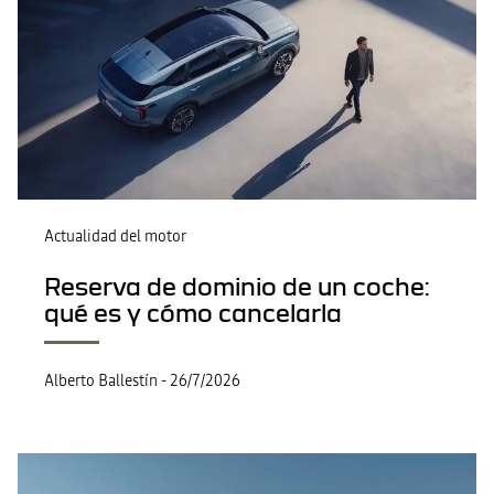
Actualidad del motor
Reserva de dominio de un coche:
qué es y cómo cancelarla
Alberto Ballestín
-
26/7/2026