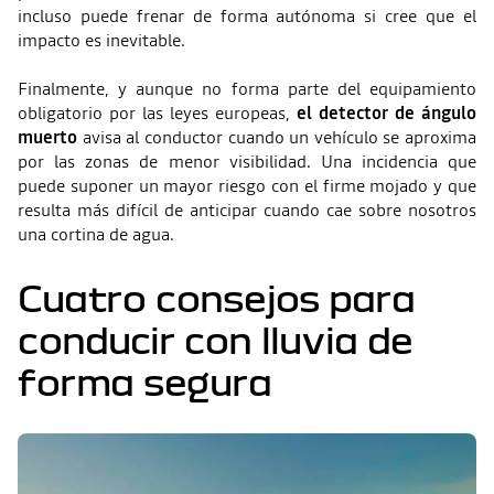
incluso puede frenar de forma autónoma si cree que el
impacto es inevitable.
Finalmente, y aunque no forma parte del equipamiento
obligatorio por las leyes europeas,
el detector de ángulo
muerto
avisa al conductor cuando un vehículo se aproxima
por las zonas de menor visibilidad. Una incidencia que
puede suponer un mayor riesgo con el firme mojado y que
resulta más difícil de anticipar cuando cae sobre nosotros
una cortina de agua.
Cuatro consejos para
conducir con lluvia de
forma segura