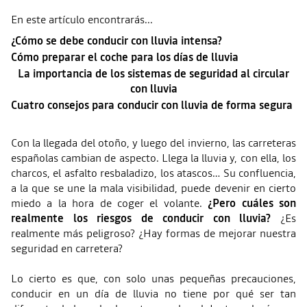
En este artículo encontrarás...
¿Cómo se debe conducir con lluvia intensa?
Cómo preparar el coche para los días de lluvia
La importancia de los sistemas de seguridad al circular
con lluvia
Cuatro consejos para conducir con lluvia de forma segura
Con la llegada del otoño, y luego del invierno, las carreteras
españolas cambian de aspecto. Llega la lluvia y, con ella, los
charcos, el asfalto resbaladizo, los atascos… Su confluencia,
a la que se une la mala visibilidad, puede devenir en cierto
miedo a la hora de coger el volante.
¿Pero cuáles son
realmente los riesgos de conducir con lluvia?
¿Es
realmente más peligroso? ¿Hay formas de mejorar nuestra
seguridad en carretera?
Lo cierto es que, con solo unas pequeñas precauciones,
conducir en un día de lluvia no tiene por qué ser tan