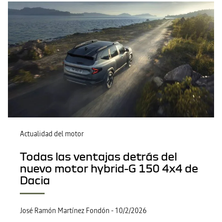
Actualidad del motor
Todas las ventajas detrás del
nuevo motor hybrid-G 150 4x4 de
Dacia
José Ramón Martínez Fondón
-
10/2/2026