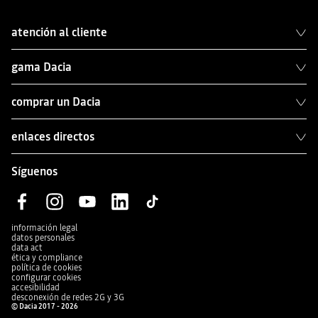
atención al cliente
gama Dacia
comprar un Dacia
enlaces directos
Síguenos
información legal
datos personales
data act
ética y compliance
política de cookies
configurar cookies
accesibilidad
desconexión de redes 2G y 3G
© Dacia 2017 - 2026