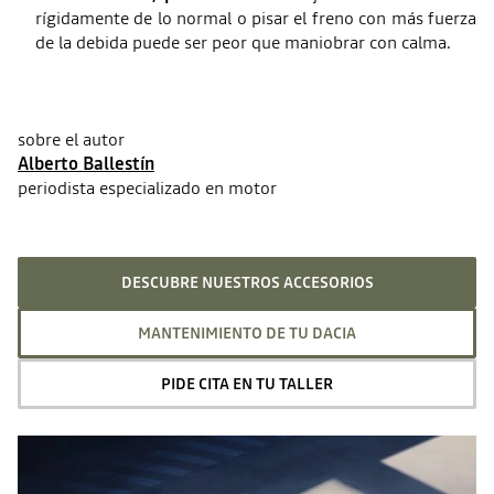
rígidamente de lo normal o pisar el freno con más fuerza
de la debida puede ser peor que maniobrar con calma.
sobre el autor
Alberto Ballestín
periodista especializado en motor
DESCUBRE NUESTROS ACCESORIOS
MANTENIMIENTO DE TU DACIA
PIDE CITA EN TU TALLER