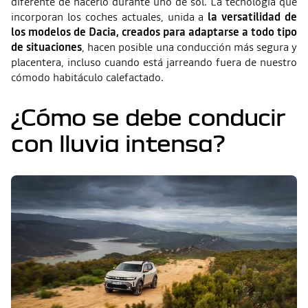
diferente de hacerlo durante uno de sol. La tecnología que
incorporan los coches actuales, unida a
la versatilidad de
los modelos de Dacia, creados para adaptarse a todo tipo
de situaciones
, hacen posible una conducción más segura y
placentera, incluso cuando está jarreando fuera de nuestro
cómodo habitáculo calefactado.
¿Cómo se debe conducir
con lluvia intensa?