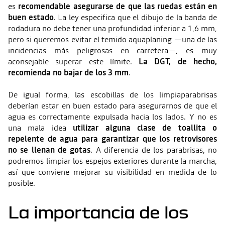
es
recomendable asegurarse de que las ruedas están en
buen estado
. La ley especifica que el dibujo de la banda de
rodadura no debe tener una profundidad inferior a 1,6 mm,
pero si queremos evitar el temido aquaplaning —una de las
incidencias más peligrosas en carretera—, es muy
aconsejable superar este límite.
La DGT, de hecho,
recomienda no bajar de los 3 mm
.
De igual forma, las escobillas de los limpiaparabrisas
deberían estar en buen estado para asegurarnos de que el
agua es correctamente expulsada hacia los lados. Y no es
una mala idea
utilizar alguna clase de toallita o
repelente de agua para garantizar que los retrovisores
no se llenan de gotas
. A diferencia de los parabrisas, no
podremos limpiar los espejos exteriores durante la marcha,
así que conviene mejorar su visibilidad en medida de lo
posible.
La importancia de los