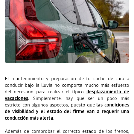
El mantenimiento y preparación de tu coche de cara a
conducir bajo la lluvia no comporta mucho más esfuerzo
del necesario para realizar el típico
desplazamiento de
vacaciones
. Simplemente, hay que ser un poco más
estricto con algunos aspectos, puesto que
las condiciones
de visibilidad y el estado del firme van a requerir una
conducción más alerta
.
Además de comprobar el correcto estado de los frenos,