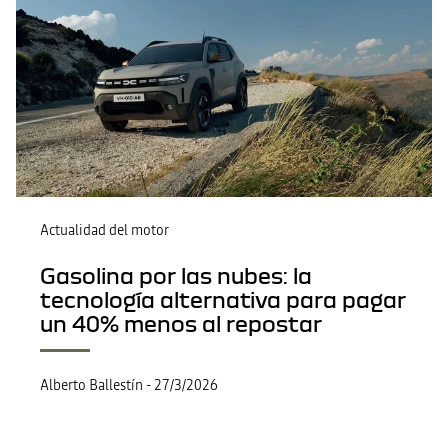
Actualidad del motor
Gasolina por las nubes: la
tecnología alternativa para pagar
un 40% menos al repostar
Alberto Ballestín
-
27/3/2026