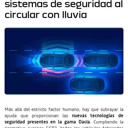
sistemas de seguridad al
circular con lluvia
Más allá del estricto factor humano, hay que subrayar la
ayuda que proporcionan las
nuevas tecnologías de
seguridad presentes en la gama Dacia
. Cumpliendo la