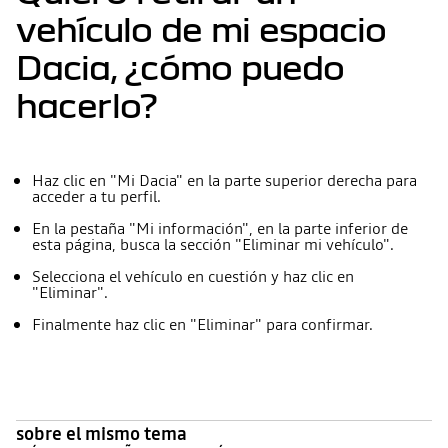
vehículo de mi espacio
Dacia, ¿cómo puedo
hacerlo?
Haz clic en "Mi Dacia" en la parte superior derecha para
acceder a tu perfil.
En la pestaña "Mi información", en la parte inferior de
esta página, busca la sección "Eliminar mi vehículo".
Selecciona el vehículo en cuestión y haz clic en
"Eliminar".
Finalmente haz clic en "Eliminar" para confirmar.
sobre el mismo tema