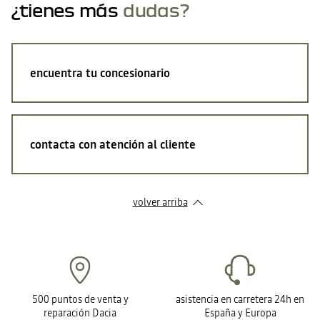
¿tienes más
dudas?
encuentra tu concesionario
contacta con atención al cliente
volver arriba
500 puntos de venta y
asistencia en carretera 24h en
reparación Dacia
España y Europa