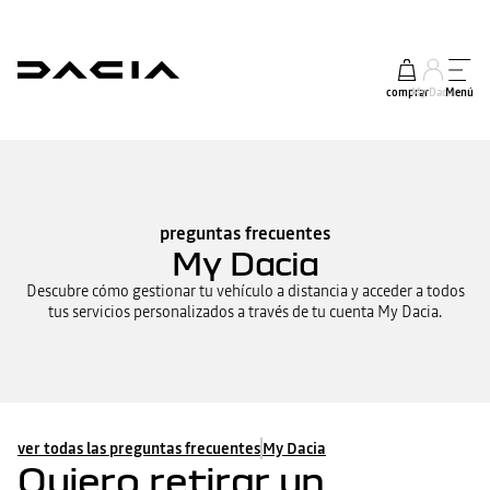
comprar
My Dacia
Menú
preguntas frecuentes
My Dacia
Descubre cómo gestionar tu vehículo a distancia y acceder a todos
tus servicios personalizados a través de tu cuenta My Dacia.
ver todas las preguntas frecuentes
My Dacia
Quiero retirar un