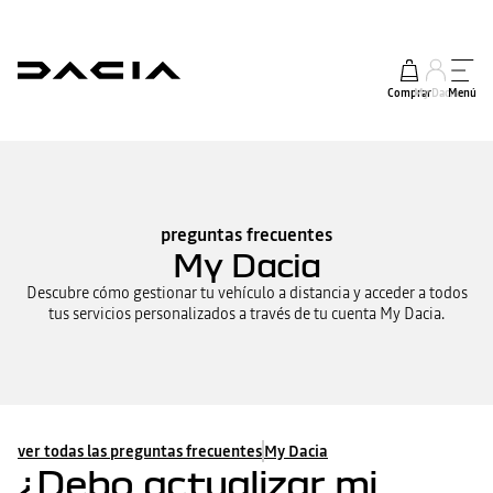
Comprar
My Dacia
Menú
preguntas frecuentes
My Dacia
Descubre cómo gestionar tu vehículo a distancia y acceder a todos
tus servicios personalizados a través de tu cuenta My Dacia.
ver todas las preguntas frecuentes
My Dacia
¿Debo actualizar mi