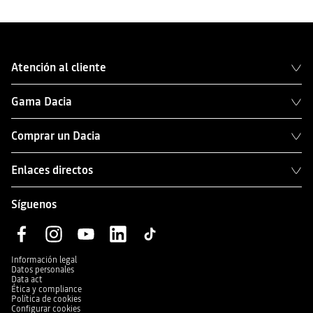
Atención al cliente
Gama Dacia
Comprar un Dacia
Enlaces directos
Síguenos
Información legal
Datos personales
Data act
Ética y compliance
Política de cookies
Configurar cookies