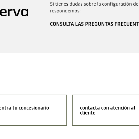
Si tienes dudas sobre la configuración de
serva
respondemos:
CONSULTA LAS PREGUNTAS FRECUENT
ntra tu concesionario
contacta con atención al
cliente