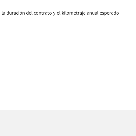
 la duración del contrato y el kilometraje anual esperado