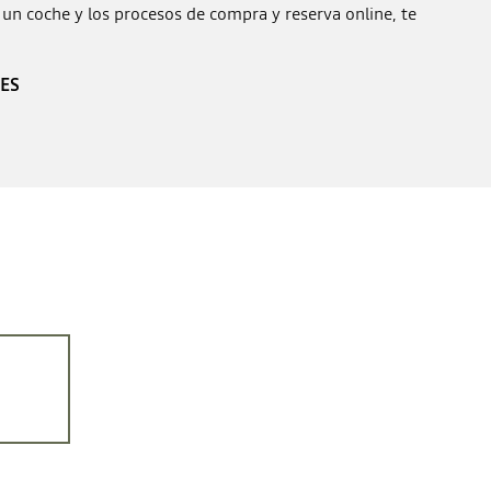
 un coche y los procesos de compra y reserva online, te
ES