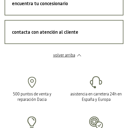
encuentra tu concesionario
contacta con atención al cliente
volver arriba
500 puntos de venta y
asistencia en carretera 24h en
reparación Dacia
España y Europa