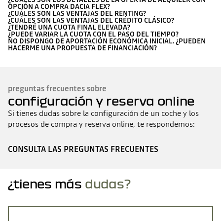
OPCIÓN A COMPRA DACIA FLEX?
¿CUÁLES SON LAS VENTAJAS DEL RENTING?
¿CUÁLES SON LAS VENTAJAS DEL CRÉDITO CLÁSICO?
¿TENDRÉ UNA CUOTA FINAL ELEVADA?
¿PUEDE VARIAR LA CUOTA CON EL PASO DEL TIEMPO?
NO DISPONGO DE APORTACIÓN ECONÓMICA INICIAL. ¿PUEDEN
HACERME UNA PROPUESTA DE FINANCIACIÓN?
preguntas frecuentes sobre
configuración y reserva online
Si tienes dudas sobre la configuración de un coche y los
procesos de compra y reserva online, te respondemos:
CONSULTA LAS PREGUNTAS FRECUENTES
¿tienes más
dudas?