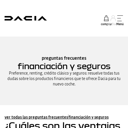
comprar
My Dacia
Menú
preguntas frecuentes
financiación y seguros
Preference, renting, crédito clásico y seguros: resuelve todas tus
dudas sobre los productos financieros que te ofrece Dacia para tu
nuevo coche.
ver todas las preguntas frecuentes
financiación y seguros
¿Cuáles son las ventajas