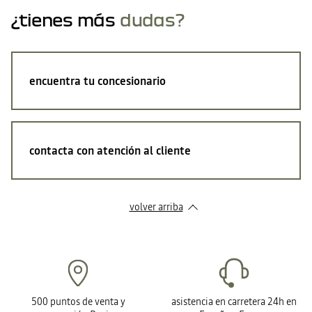
¿tienes más
dudas?
encuentra tu concesionario
contacta con atención al cliente
volver arriba
500 puntos de venta y
asistencia en carretera 24h en