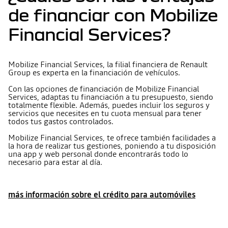
de financiar con Mobilize
Financial Services?
Mobilize Financial Services, la filial financiera de Renault
Group es experta en la financiación de vehículos.
Con las opciones de financiación de Mobilize Financial
Services, adaptas tu financiación a tu presupuesto, siendo
totalmente flexible. Además, puedes incluir los seguros y
servicios que necesites en tu cuota mensual para tener
todos tus gastos controlados.
Mobilize Financial Services, te ofrece también facilidades a
la hora de realizar tus gestiones, poniendo a tu disposición
una app y web personal donde encontrarás todo lo
necesario para estar al día.
más información sobre el crédito para automóviles