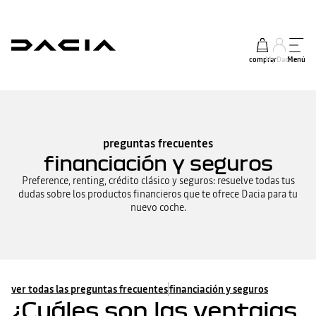
comprar
My Dacia
Menú
preguntas frecuentes
financiación y seguros
Preference, renting, crédito clásico y seguros: resuelve todas tus
dudas sobre los productos financieros que te ofrece Dacia para tu
nuevo coche.
ver todas las preguntas frecuentes
financiación y seguros
¿Cuáles son las ventajas