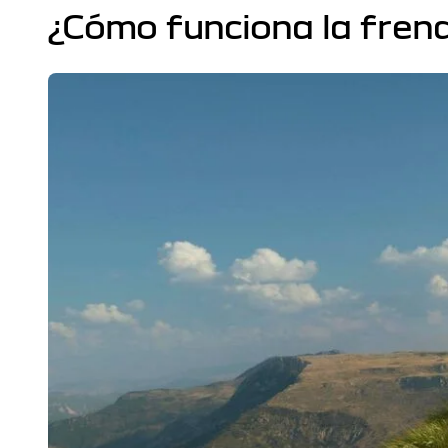
¿Cómo funciona la frena