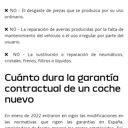
❌ NO - El desgaste de piezas que se produzca por su uso
ordinario.
❌ NO - La reparación de averías producidas por la falta de
mantenimiento del vehículo o el uso irregular por parte del
usuario.
❌ NO - La sustitución o reparación de neumáticos,
cristales, frenos, filtros o líquidos.
Cuánto dura la garantía
contractual de un coche
nuevo
En enero de 2022 entraron en vigor las modificaciones en
las normativas que rigen las garantías en España,