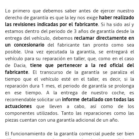
Lo primero que debemos saber antes de ejercer nuestro
derecho de garantía es que la ley nos exige
haber realizado
las revisiones indicadas por el fabricante
. Si ha sido así y
estamos dentro del periodo de 3 años de garantía desde la
entrega del vehículo, debemos
reclamar directamente en
un concesionario
del fabricante tan pronto como sea
posible. Una vez ejecutada la garantía, se entregará el
vehículo para su reparación en taller, que, como en el caso
de Dacia,
tiene que pertenecer a la red oficial del
fabricante
. El transcurso de la garantía se paraliza el
tiempo que el vehículo esté en el taller, es decir, si la
reparación dura 1 mes, el periodo de garantía se prolonga
en ese tiempo. A la entrega de nuestro coche, es
recomendable solicitar un
informe detallado con todas las
actuaciones
que lleven a cabo, así como de los
componentes utilizados. Tanto las reparaciones como las
piezas cuentan con una garantía adicional de un año.
El funcionamiento de la garantía comercial puede ser bien