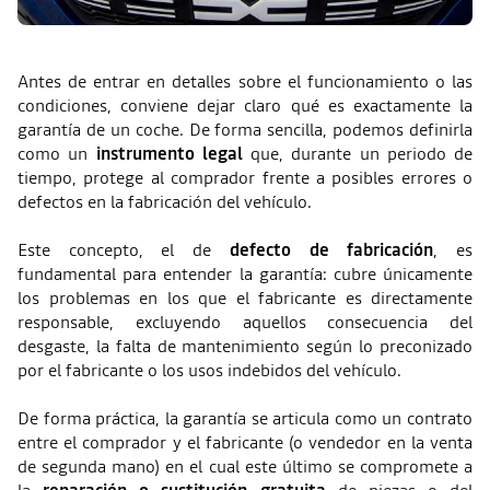
Antes de entrar en detalles sobre el funcionamiento o las
condiciones, conviene dejar claro qué es exactamente la
garantía de un coche. De forma sencilla, podemos definirla
como un
instrumento legal
que, durante un periodo de
tiempo, protege al comprador frente a posibles errores o
defectos en la fabricación del vehículo.
Este concepto, el de
defecto de fabricación
, es
fundamental para entender la garantía: cubre únicamente
los problemas en los que el fabricante es directamente
responsable, excluyendo aquellos consecuencia del
desgaste, la falta de mantenimiento según lo preconizado
por el fabricante o los usos indebidos del vehículo.
De forma práctica, la garantía se articula como un contrato
entre el comprador y el fabricante (o vendedor en la venta
de segunda mano) en el cual este último se compromete a