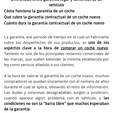
vehículo
Cómo funciona la garantía de un coche
Qué cubre la garantía contractual de un coche nuevo
Cuánto dura la garantía contractual de un coche nuevo
La garantía, ese periodo de tiempo en el cual un fabricante
cubre los desperfectos de sus productos, es
uno de los
aspectos clave a la hora de
comprar un coche nuevo
.
También es uno de los principales reclamos comerciales de
las marcas, que suelen extender la mínima establecida por
ley como servicio añadido a sus clientes.
A la hora de valorar la garantía de un coche nuevo, muchos
compradores se quedan únicamente con el número de años
durante el cual se aplica, obviando el resto de información.
Las dudas y sorpresas desagradables surgen a posteriori,
cuando aparece algún problema con el vehículo, y
las
condiciones no son la “barra libre” que muchos esperaban
de la garantía
.