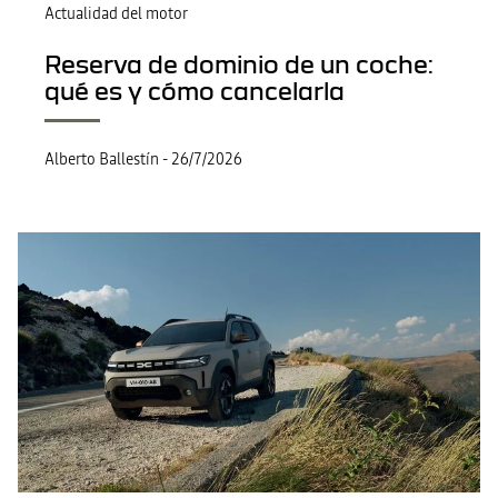
Actualidad del motor
Reserva de dominio de un coche:
qué es y cómo cancelarla
Alberto Ballestín
-
26/7/2026