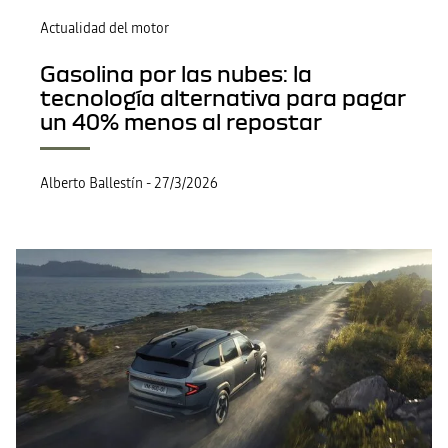
Actualidad del motor
Gasolina por las nubes: la
tecnología alternativa para pagar
un 40% menos al repostar
Alberto Ballestín
-
27/3/2026