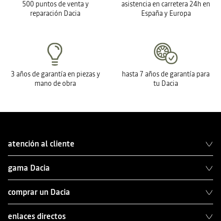
500 puntos de venta y
asistencia en carretera 24h en
reparación Dacia
España y Europa
3 años de garantía en piezas y
hasta 7 años de garantía para
mano de obra
tu Dacia
atención al cliente
gama Dacia
comprar un Dacia
enlaces directos