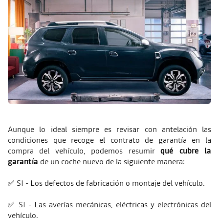
Aunque lo ideal siempre es revisar con antelación las
condiciones que recoge el contrato de garantía en la
compra del vehículo, podemos resumir
qué cubre la
garantía
de un coche nuevo de la siguiente manera:
✅ SI - Los defectos de fabricación o montaje del vehículo.
✅ SI - Las averías mecánicas, eléctricas y electrónicas del
vehículo.