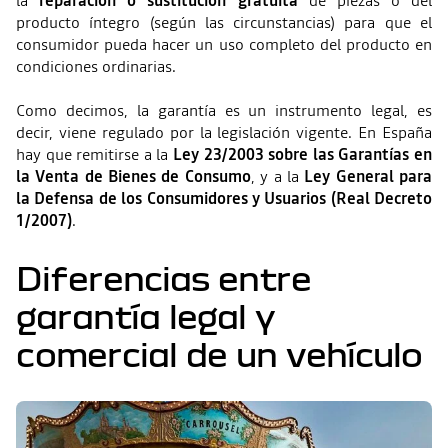
la
reparación o sustitución gratuita
de piezas o del
producto íntegro (según las circunstancias) para que el
consumidor pueda hacer un uso completo del producto en
condiciones ordinarias.
Como decimos, la garantía es un instrumento legal, es
decir, viene regulado por la legislación vigente. En España
hay que remitirse a la
Ley 23/2003 sobre las Garantías en
la Venta de Bienes de Consumo
, y a la
Ley General para
la Defensa de los Consumidores y Usuarios (Real Decreto
1/2007)
.
Diferencias entre
garantía legal y
comercial de un vehículo