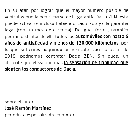
En su afán por lograr que el mayor número posible de
vehículos pueda beneficiarse de la garantía Dacia ZEN, esta
puede activarse incluso habiendo caducado ya la garantía
legal (con un mes de carencia). De igual forma, también
podrán disfrutar de ella todos los
automóviles con hasta 6
años de antigüedad y menos de 120.000 kilómetros
, por
lo que si hemos adquirido un vehículo Dacia a partir de
2018, podríamos contratar Dacia ZEN. Sin duda, un
aliciente que eleva aún más
la sensación de fiabilidad que
sienten los conductores de Dacia
.
sobre el autor
José Ramón Martínez
periodista especializado en motor