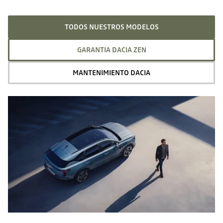
TODOS NUESTROS MODELOS
GARANTIA DACIA ZEN
MANTENIMIENTO DACIA