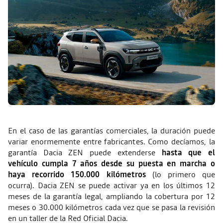
En el caso de las garantías comerciales, la duración puede
variar enormemente entre fabricantes. Como decíamos, la
garantía Dacia ZEN puede extenderse
hasta que el
vehículo cumpla 7 años desde su puesta en marcha o
haya recorrido 150.000 kilómetros
(lo primero que
ocurra). Dacia ZEN se puede activar ya en los últimos 12
meses de la garantía legal, ampliando la cobertura por 12
meses o 30.000 kilómetros cada vez que se pasa la revisión
en un taller de la Red Oficial Dacia.