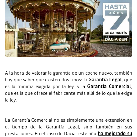
A la hora de valorar la garantía de un coche nuevo, también
hay que saber que existen dos tipos: la
Garantía Legal
, que
es la mínima exigida por la ley, y la
Garantía Comercial
,
que es la que ofrece el fabricante más allá de lo que le exige
la ley.
La Garantía Comercial no es simplemente una extensión en
el tiempo de la Garantía Legal, sino también en sus
prestaciones. En el caso de Dacia, este año
ha mejorado su