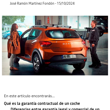
José Ramón Martínez Fondón
-
15/10/2024
En este artículo encontrarás...
Qué es la garantía contractual de un coche
Diferencias entre garantía legal y comercial de un