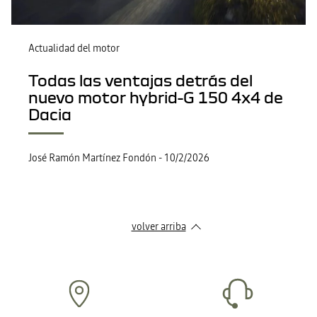
Actualidad del motor
Todas las ventajas detrás del
nuevo motor hybrid-G 150 4x4 de
Dacia
José Ramón Martínez Fondón
-
10/2/2026
volver arriba