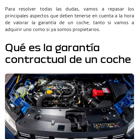
Para resolver todas las dudas, vamos a repasar los
principales aspectos que deben tenerse en cuenta a la hora
de valorar la garantía de un coche, tanto si vamos a
adquirir uno como si ya somos propietarios.
Qué es la garantía
contractual de un coche