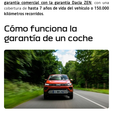
garantía comercial con la garantía Dacia ZEN
, con una
cobertura de
hasta 7 años de vida del vehículo o 150.000
kilómetros recorridos
.
Cómo funciona la
garantía de un coche