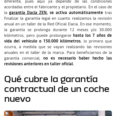
diferente, pues aquí ya depende de las condiciones
acordadas entre el fabricante y el propietario. En el caso de
la
garantía Dacia ZEN
, se activa automáticamente
tras
finalizar la garantía legal en cuanto realizamos la revisión
anual en un taller de la Red Oficial Dacia. En ese momento,
la garantía se prolonga durante 12 meses y/o 30.000
kilómetros, pero puede prolongarse
hasta los 7 años de
vida del vehículo o 150.000 kilómetros
, lo primero que
ocurra, a medida que se vayan realizando las revisiones
anuales en el taller de la marca. Para beneficiarnos de la
garantía comercial,
no es necesario haber hecho las
revisiones anteriores en taller oficial
.
Qué cubre la garantía
contractual de un coche
nuevo