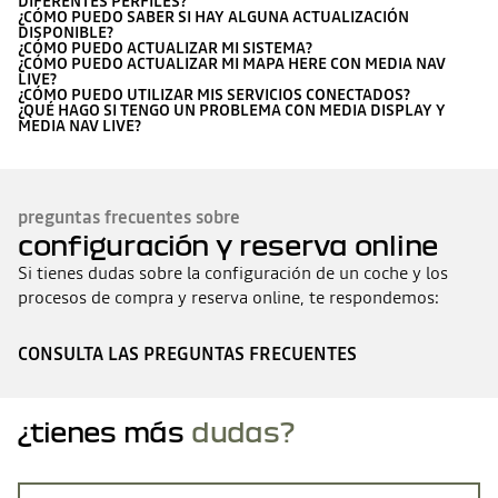
DIFERENTES PERFILES?
¿CÓMO PUEDO SABER SI HAY ALGUNA ACTUALIZACIÓN
DISPONIBLE?
¿CÓMO PUEDO ACTUALIZAR MI SISTEMA?
¿CÓMO PUEDO ACTUALIZAR MI MAPA HERE CON MEDIA NAV
LIVE?
¿CÓMO PUEDO UTILIZAR MIS SERVICIOS CONECTADOS?
¿QUÉ HAGO SI TENGO UN PROBLEMA CON MEDIA DISPLAY Y
MEDIA NAV LIVE?
preguntas frecuentes sobre
configuración y reserva online
Si tienes dudas sobre la configuración de un coche y los
procesos de compra y reserva online, te respondemos:
CONSULTA LAS PREGUNTAS FRECUENTES
¿tienes más
dudas?