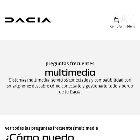
comprar
My Dacia
Menú
preguntas frecuentes
multimedia
Sistemas multimedia, servicios conectados y compatibilidad con
smartphone: descubre cómo conectarlo y gestionarlo todo a bordo
de tu Dacia.
ver todas las preguntas frecuentes
multimedia
¿Cómo puedo