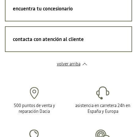
encuentra tu concesionario
contacta con atención al cliente
volver arriba
500 puntos de venta y
asistencia en carretera 24h en
reparación Dacia
España y Europa