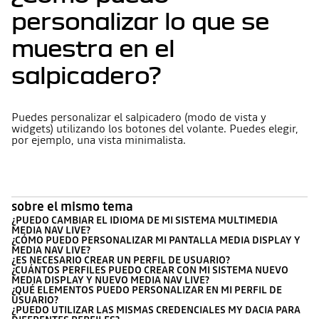
personalizar lo que se
muestra en el
salpicadero?
Puedes personalizar el salpicadero (modo de vista y
widgets) utilizando los botones del volante. Puedes elegir,
por ejemplo, una vista minimalista.
sobre el mismo tema
¿PUEDO CAMBIAR EL IDIOMA DE MI SISTEMA MULTIMEDIA
MEDIA NAV LIVE?
¿CÓMO PUEDO PERSONALIZAR MI PANTALLA MEDIA DISPLAY Y
MEDIA NAV LIVE?
¿ES NECESARIO CREAR UN PERFIL DE USUARIO?
¿CUÁNTOS PERFILES PUEDO CREAR CON MI SISTEMA NUEVO
MEDIA DISPLAY Y NUEVO MEDIA NAV LIVE?
¿QUÉ ELEMENTOS PUEDO PERSONALIZAR EN MI PERFIL DE
USUARIO?
¿PUEDO UTILIZAR LAS MISMAS CREDENCIALES MY DACIA PARA