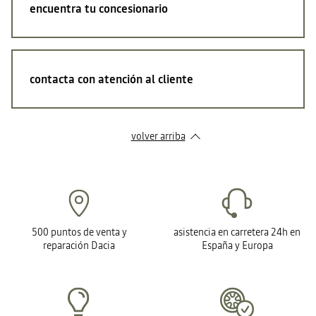
encuentra tu concesionario
contacta con atención al cliente
volver arriba
500 puntos de venta y
asistencia en carretera 24h en
reparación Dacia
España y Europa