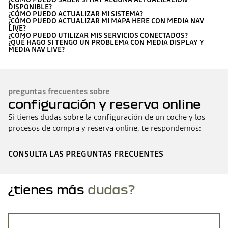
DISPONIBLE?
¿CÓMO PUEDO ACTUALIZAR MI SISTEMA?
¿CÓMO PUEDO ACTUALIZAR MI MAPA HERE CON MEDIA NAV
LIVE?
¿CÓMO PUEDO UTILIZAR MIS SERVICIOS CONECTADOS?
¿QUÉ HAGO SI TENGO UN PROBLEMA CON MEDIA DISPLAY Y
MEDIA NAV LIVE?
preguntas frecuentes sobre
configuración y reserva online
Si tienes dudas sobre la configuración de un coche y los
procesos de compra y reserva online, te respondemos:
CONSULTA LAS PREGUNTAS FRECUENTES
¿tienes más
dudas?