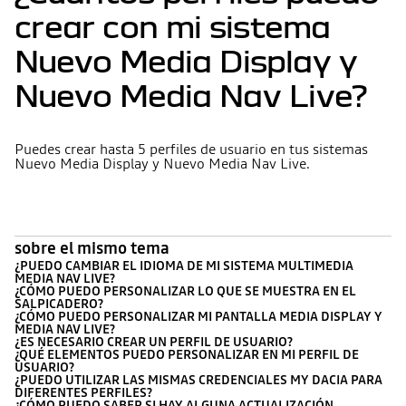
crear con mi sistema
Nuevo Media Display y
Nuevo Media Nav Live?
Puedes crear hasta 5 perfiles de usuario en tus sistemas
Nuevo Media Display y Nuevo Media Nav Live.
sobre el mismo tema
¿PUEDO CAMBIAR EL IDIOMA DE MI SISTEMA MULTIMEDIA
MEDIA NAV LIVE?
¿CÓMO PUEDO PERSONALIZAR LO QUE SE MUESTRA EN EL
SALPICADERO?
¿CÓMO PUEDO PERSONALIZAR MI PANTALLA MEDIA DISPLAY Y
MEDIA NAV LIVE?
¿ES NECESARIO CREAR UN PERFIL DE USUARIO?
¿QUÉ ELEMENTOS PUEDO PERSONALIZAR EN MI PERFIL DE
USUARIO?
¿PUEDO UTILIZAR LAS MISMAS CREDENCIALES MY DACIA PARA
DIFERENTES PERFILES?
¿CÓMO PUEDO SABER SI HAY ALGUNA ACTUALIZACIÓN