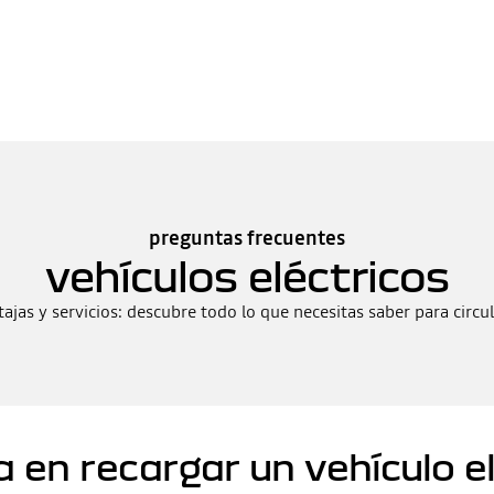
preguntas frecuentes
vehículos eléctricos
jas y servicios: descubre todo lo que necesitas saber para circul
 en recargar un vehículo e