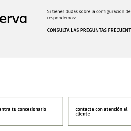
Si tienes dudas sobre la configuración de
serva
respondemos:
CONSULTA LAS PREGUNTAS FRECUENT
ntra tu concesionario
contacta con atención al
cliente