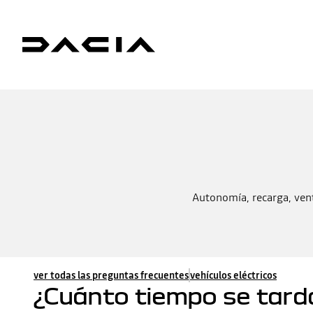
Autonomía, recarga, venta
ver todas las preguntas frecuentes
vehículos eléctricos
¿Cuánto tiempo se tarda