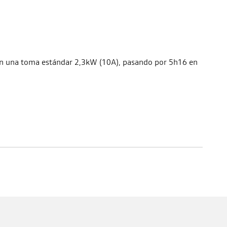
 en una toma estándar 2,3kW (10A), pasando por 5h16 en