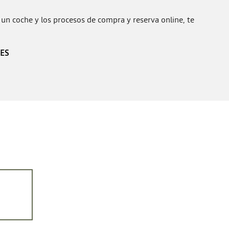
 un coche y los procesos de compra y reserva online, te
ES