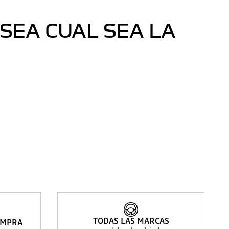
SEA CUAL SEA LA
TODAS LAS MARCAS
OMPRA