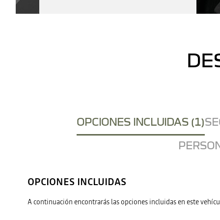
DE
OPCIONES INCLUIDAS (1)
SE
PERSON
OPCIONES INCLUIDAS
A continuación encontrarás las opciones incluidas en este vehícu