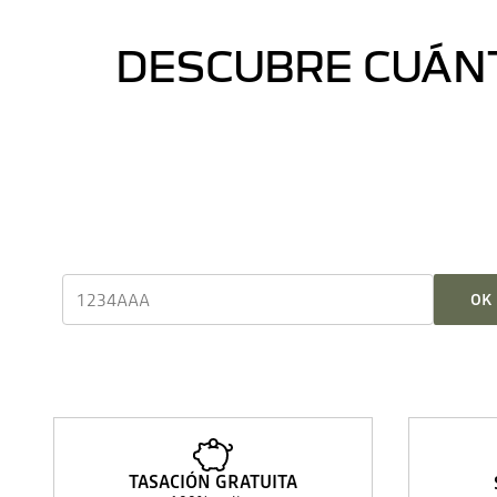
DESCUBRE CUÁNT
OK
TASACIÓN GRATUITA