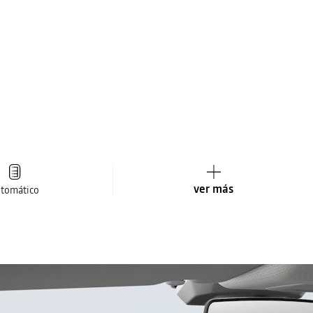
ver más
tomático