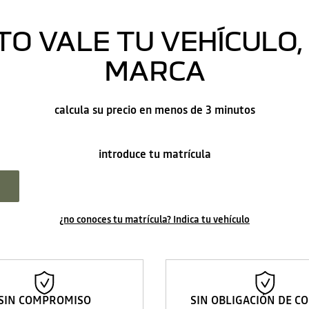
O VALE TU VEHÍCULO, 
MARCA
calcula su precio en menos de 3 minutos
introduce tu matrícula
¿no conoces tu matrícula? Indica tu vehículo
SIN COMPROMISO
SIN OBLIGACIÓN DE C