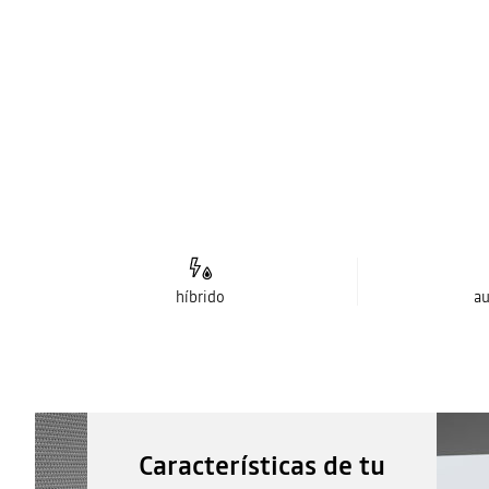
híbrido
au
Características de tu