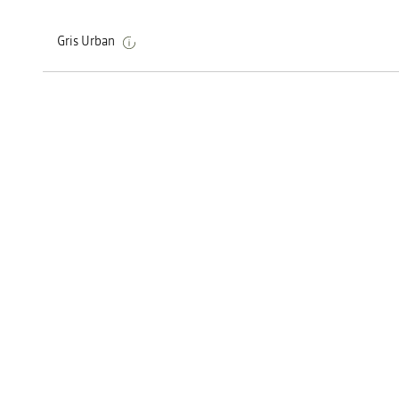
Gris Urban