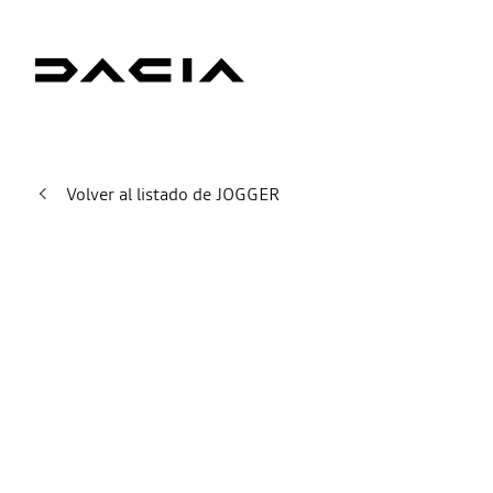
Volver al listado de JOGGER