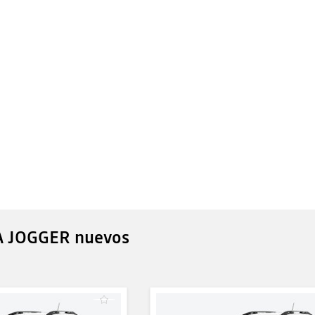
A JOGGER nuevos