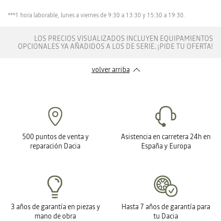
***1 hora laborable, lunes a viernes de 9:30 a 13:30 y 15:30 a 19:30.
LOS PRECIOS VISUALIZADOS INCLUYEN EQUIPAMIENTOS
OPCIONALES YA AÑADIDOS A LOS DE SERIE. ¡PIDE TU OFERTA!
volver arriba
500 puntos de venta y
Asistencia en carretera 24h en
reparación Dacia
España y Europa
3 años de garantía en piezas y
Hasta 7 años de garantía para
mano de obra
tu Dacia