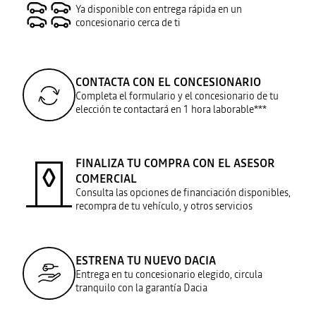
Ya disponible con entrega rápida en un
concesionario cerca de ti
CONTACTA CON EL CONCESIONARIO
Completa el formulario y el concesionario de tu
elección te contactará en 1 hora laborable***
FINALIZA TU COMPRA CON EL ASESOR
COMERCIAL
Consulta las opciones de financiación disponibles,
recompra de tu vehículo, y otros servicios
ESTRENA TU NUEVO DACIA
Entrega en tu concesionario elegido, circula
tranquilo con la garantía Dacia