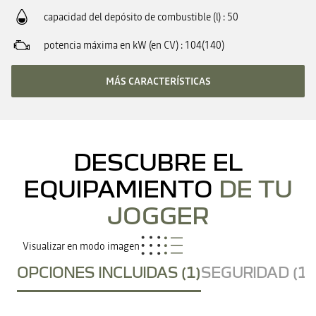
capacidad del depósito de combustible (l)
50
potencia máxima en kW (en CV)
104(140)
MÁS CARACTERÍSTICAS
DESCUBRE EL
EQUIPAMIENTO
DE TU
JOGGER
Visualizar en modo imagen
OPCIONES INCLUIDAS (1)
SEGURIDAD (17