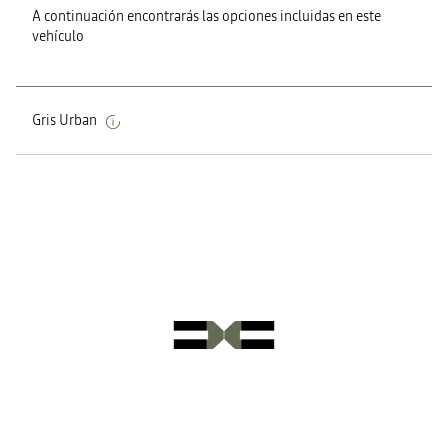
A continuación encontrarás las opciones incluidas en este
vehículo
Gris Urban