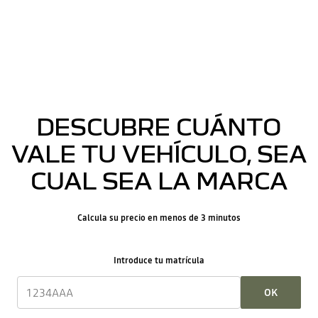
DESCUBRE CUÁNTO
VALE TU VEHÍCULO, SEA
CUAL SEA LA MARCA
Calcula su precio en menos de 3 minutos
Introduce tu matrícula
OK