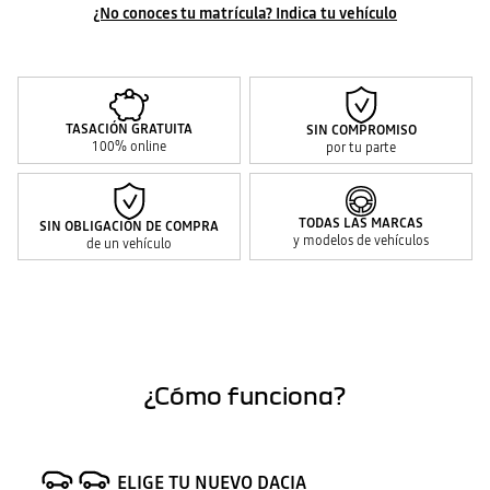
¿No conoces tu matrícula? Indica tu vehículo
TASACIÓN GRATUITA
SIN COMPROMISO
100% online
por tu parte
TODAS LAS MARCAS
SIN OBLIGACIÓN DE COMPRA
y modelos de vehículos
de un vehículo
¿Cómo funciona?
ELIGE TU NUEVO DACIA