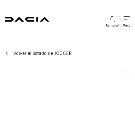
Comprar
My Dacia
Menú
Volver al listado de JOGGER