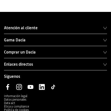
Atención al cliente
Gama Dacia
Comprar un Dacia
Enlaces directos
Síguenos
Información legal
Datos personales
Data act
Ética y compliance
Política de cookies