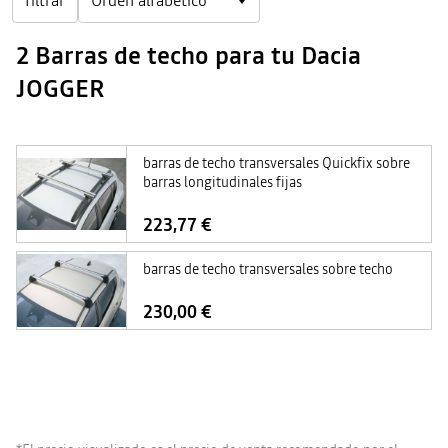
filtrar
2 Barras de techo para tu Dacia
JOGGER
barras de techo transversales Quickfix sobre
barras longitudinales fijas
223,77 €
barras de techo transversales sobre techo
230,00 €