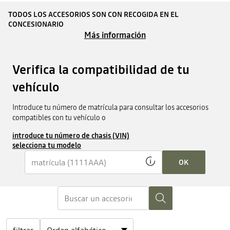
TODOS LOS ACCESORIOS SON CON RECOGIDA EN EL
CONCESIONARIO
Más información
Verifica la compatibilidad de tu
vehículo
Introduce tu número de matrícula para consultar los accesorios
compatibles con tu vehículo o
introduce tu número de chasis (VIN)
selecciona tu modelo
OK