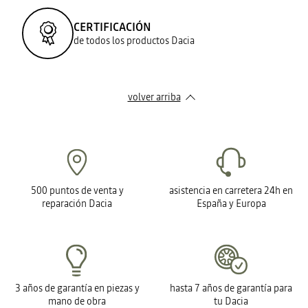
CERTIFICACIÓN
de todos los productos Dacia
volver arriba
500 puntos de venta y
asistencia en carretera 24h en
reparación Dacia
España y Europa
3 años de garantía en piezas y
hasta 7 años de garantía para
mano de obra
tu Dacia