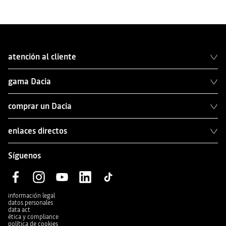
atención al cliente
gama Dacia
comprar un Dacia
enlaces directos
Síguenos
información legal
datos personales
data act
ética y compliance
política de cookies