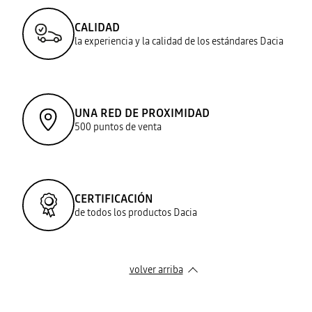
CALIDAD
la experiencia y la calidad de los estándares Dacia
UNA RED DE PROXIMIDAD
500 puntos de venta
CERTIFICACIÓN
de todos los productos Dacia
volver arriba