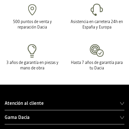
500 puntos de venta y
Asistencia en carretera 24h en
reparación Dacia
España y Europa
3 años de garantía en piezas y
Hasta 7 años de garantía para
mano de obra
tu Dacia
Atención al cliente
Gama Dacia