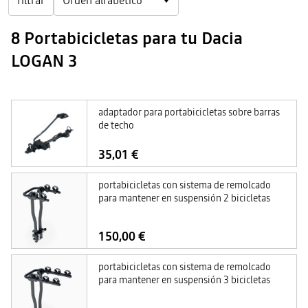
filtrar
8 Portabicicletas para tu Dacia
LOGAN 3
adaptador para portabicicletas sobre barras
de techo
35,01 €
portabicicletas con sistema de remolcado
para mantener en suspensión 2 bicicletas
150,00 €
portabicicletas con sistema de remolcado
para mantener en suspensión 3 bicicletas