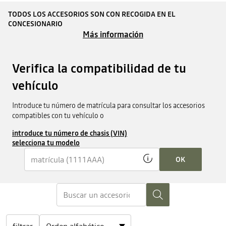
TODOS LOS ACCESORIOS SON CON RECOGIDA EN EL
CONCESIONARIO
Más información
Verifica la compatibilidad de tu
vehículo
Introduce tu número de matrícula para consultar los accesorios
compatibles con tu vehículo o
introduce tu número de chasis (VIN)
selecciona tu modelo
OK