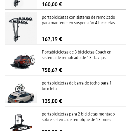
160,00 €
portabicicletas con sistema de remolcado
para mantener en suspensión 4 bicicletas
167,19 €
Portabicicletas de 3 bicicletas Coach en
sistema de remolcado de 13 clavijas
758,67 €
portabicicletas de barra de techo para 1
bicicleta
135,00 €
portabicicletas para 2 bicicletas montado
sobre sistema de remolque de 13 pines