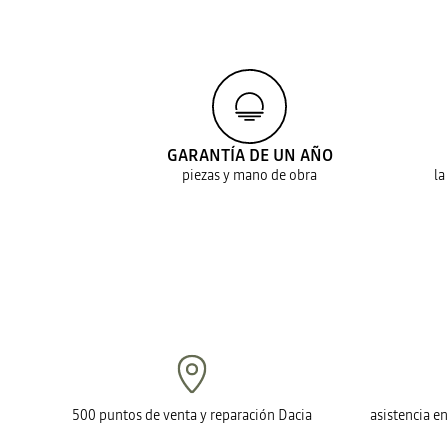
GARANTÍA DE UN AÑO
piezas y mano de obra
la
500 puntos de venta y reparación Dacia
asistencia e