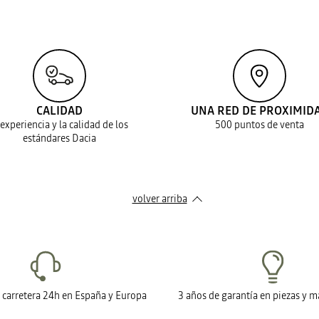
CALIDAD
UNA RED DE PROXIMID
 experiencia y la calidad de los
500 puntos de venta
estándares Dacia
volver arriba
n carretera 24h en España y Europa
3 años de garantía en piezas y 