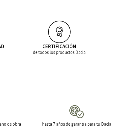
AD
CERTIFICACIÓN
de todos los productos Dacia
mano de obra
hasta 7 años de garantía para tu Dacia