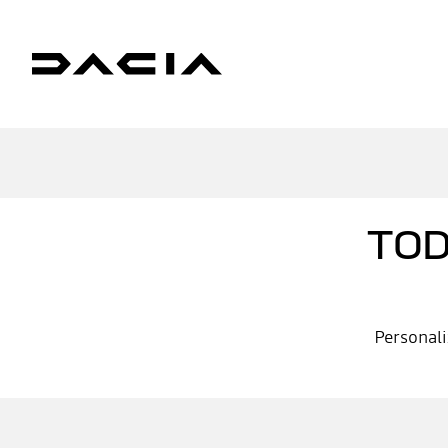
TOD
Personali