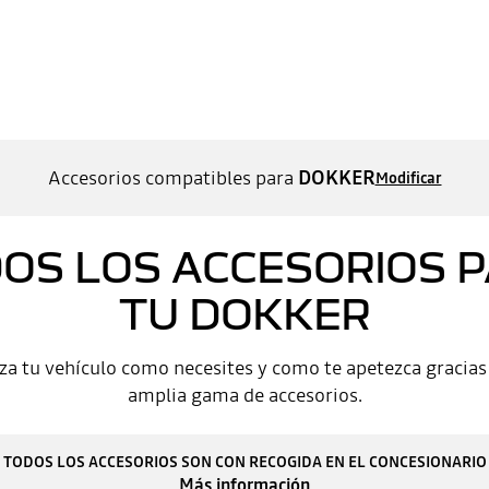
Accesorios compatibles para
DOKKER
Modificar
OS LOS ACCESORIOS 
TU DOKKER
za tu vehículo como necesites y como te apetezca gracias
amplia gama de accesorios.
TODOS LOS ACCESORIOS SON CON RECOGIDA EN EL CONCESIONARIO
Más información