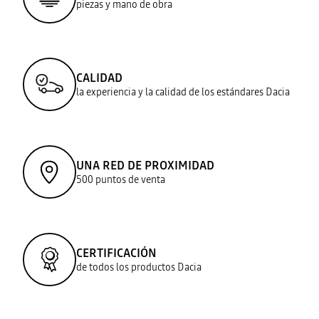
piezas y mano de obra
CALIDAD
la experiencia y la calidad de los estándares Dacia
UNA RED DE PROXIMIDAD
500 puntos de venta
CERTIFICACIÓN
de todos los productos Dacia