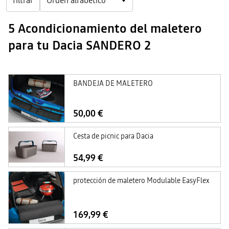
filtrar
5 Acondicionamiento del maletero
para tu Dacia SANDERO 2
BANDEJA DE MALETERO
50,00 €
Cesta de picnic para Dacia
54,99 €
protección de maletero Modulable EasyFlex
169,99 €