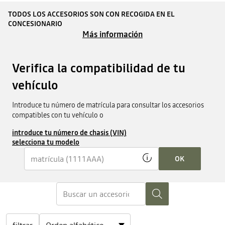
TODOS LOS ACCESORIOS SON CON RECOGIDA EN EL
CONCESIONARIO
Más información
Verifica la compatibilidad de tu
vehículo
Introduce tu número de matrícula para consultar los accesorios
compatibles con tu vehículo o
introduce tu número de chasis (VIN)
selecciona tu modelo
OK