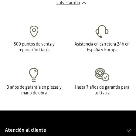
volver arriba
500 puntos de venta y
Asistencia en carretera 24h en
reparación Dacia
España y Europa
3 años de garantía en piezas y
Hasta 7 años de garantía para
mano de obra
tu Dacia
Atención al cliente