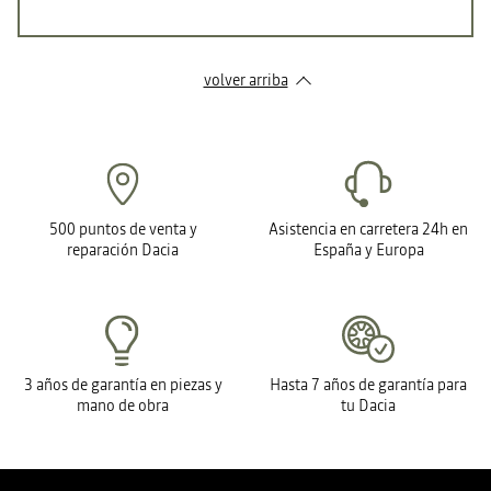
volver arriba
500 puntos de venta y
Asistencia en carretera 24h en
reparación Dacia
España y Europa
3 años de garantía en piezas y
Hasta 7 años de garantía para
mano de obra
tu Dacia