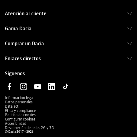
Atención al cliente
Gama Dacia
Comprar un Dacia
Enlaces directos
Síguenos
Información legal
Datos personales
Data act
Ética y compliance
Política de cookies
Configurar cookies
Accesibilidad
Desconexión de redes 2G y 3G
© Dacia 2017 - 2026