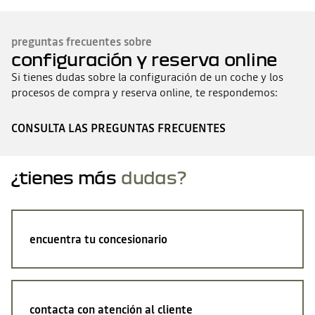
preguntas frecuentes sobre
configuración y reserva online
Si tienes dudas sobre la configuración de un coche y los
procesos de compra y reserva online, te respondemos:
CONSULTA LAS PREGUNTAS FRECUENTES
¿tienes más
dudas?
encuentra tu concesionario
contacta con atención al cliente