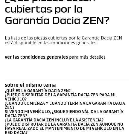
cubiertas por la
Garantía Dacia ZEN?
La lista de las piezas cubiertas por la Garantía Dacia ZEN
está disponible en las condiciones generales.
ver las condiciones generales
para más detalles
sobre el mismo tema
¿QUÉ ES LA GARANTÍA DACIA ZEN?
¿PUEDO DISFRUTAR DE LA GARANTÍA DACIA ZEN PARA MI
VEHÍCULO?
¿CUÁNDO COMIENZA Y CUÁNDO TERMINA LA GARANTÍA DACIA
ZEN?
SI VENDO MI VEHÍCULO, ¿SIGUE SIENDO VÁLIDA LA GARANTÍA
DACIA ZEN?
¿LA GARANTÍA DACIA ZEN INCLUYE LA ASISTENCIA?
¿PUEDO DISFRUTAR DE LA GARANTÍA DACIA ZEN AUNQUE NO
HAYA REALIZADO EL MANTENIMIENTO DE MI VEHÍCULO EN LA
RED DACIA?