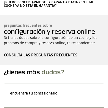
¿PUEDO BENEFICIARME DE LA GARANTÍA DACIA ZEN SI MI
COCHE YA NO ESTÁ EN GARANTÍA?
preguntas frecuentes sobre
configuración y reserva online
Si tienes dudas sobre la configuración de un coche y los
procesos de compra y reserva online, te respondemos:
CONSULTA LAS PREGUNTAS FRECUENTES
¿tienes más
dudas?
encuentra tu concesionario