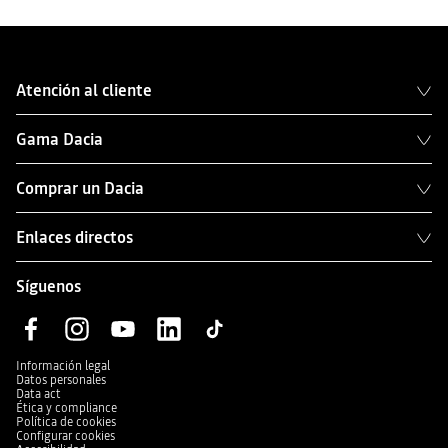
Atención al cliente
Gama Dacia
Comprar un Dacia
Enlaces directos
Síguenos
Información legal
Datos personales
Data act
Ética y compliance
Política de cookies
Configurar cookies