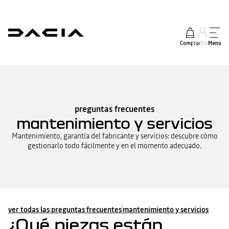
Comprar
My Dacia
Menú
preguntas frecuentes
mantenimiento y servicios
Mantenimiento, garantía del fabricante y servicios: descubre cómo
gestionarlo todo fácilmente y en el momento adecuado.
ver todas las preguntas frecuentes
mantenimiento y servicios
¿Qué piezas están