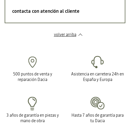
contacta con atención al cliente
volver arriba
500 puntos de venta y
Asistencia en carretera 24h en
reparación Dacia
España y Europa
3 años de garantía en piezas y
Hasta 7 años de garantía para
mano de obra
tu Dacia