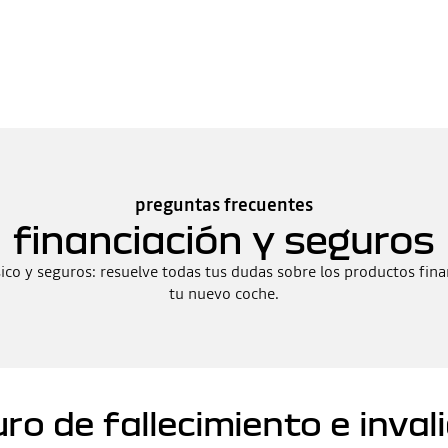
preguntas frecuentes
financiación y seguros
sico y seguros: resuelve todas tus dudas sobre los productos fin
tu nuevo coche.
ro de fallecimiento e inval