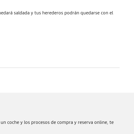
 quedará saldada y tus herederos podrán quedarse con el
 un coche y los procesos de compra y reserva online, te