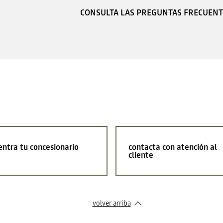
CONSULTA LAS PREGUNTAS FRECUENT
ntra tu concesionario
contacta con atención al
cliente
volver arriba