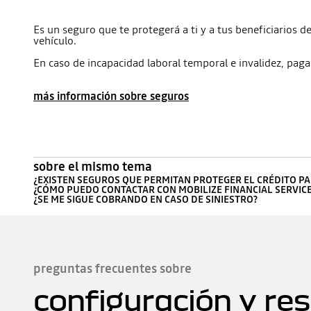
Es un seguro que te protegerá a ti y a tus beneficiarios 
vehículo.
En caso de incapacidad laboral temporal e invalidez, p
más información sobre seguros
sobre el mismo tema
¿EXISTEN SEGUROS QUE PERMITAN PROTEGER EL CRÉDITO PA
¿CÓMO PUEDO CONTACTAR CON MOBILIZE FINANCIAL SERVIC
¿SE ME SIGUE COBRANDO EN CASO DE SINIESTRO?
preguntas frecuentes sobre
configuración y re