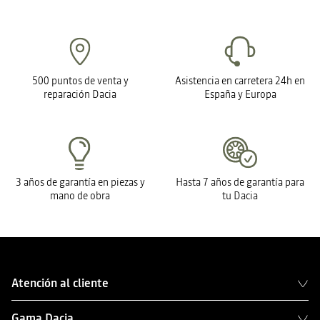
500 puntos de venta y
Asistencia en carretera 24h en
reparación Dacia
España y Europa
3 años de garantía en piezas y
Hasta 7 años de garantía para
mano de obra
tu Dacia
Atención al cliente
Gama Dacia