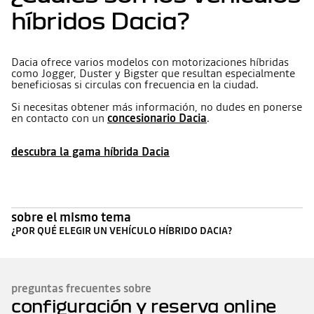
híbridos Dacia?
Dacia ofrece varios modelos con motorizaciones híbridas
como Jogger, Duster y Bigster que resultan especialmente
beneficiosas si circulas con frecuencia en la ciudad.
Si necesitas obtener más información, no dudes en ponerse
en contacto con un
concesionario Dacia
.
descubra la gama híbrida Dacia
sobre el mismo tema
¿POR QUÉ ELEGIR UN VEHÍCULO HÍBRIDO DACIA?
preguntas frecuentes sobre
configuración y reserva online