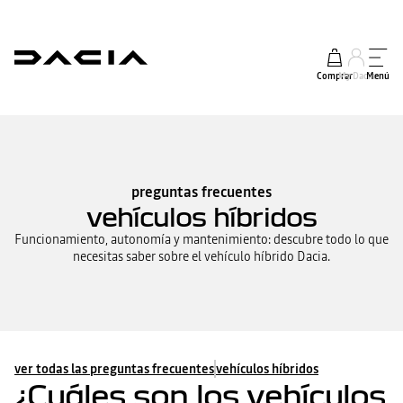
Comprar
My Dacia
Menú
preguntas frecuentes
vehículos híbridos
Funcionamiento, autonomía y mantenimiento: descubre todo lo que
necesitas saber sobre el vehículo híbrido Dacia.
ver todas las preguntas frecuentes
vehículos híbridos
¿Cuáles son los vehículos