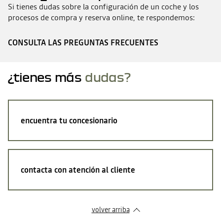
Si tienes dudas sobre la configuración de un coche y los
procesos de compra y reserva online, te respondemos:
CONSULTA LAS PREGUNTAS FRECUENTES
¿tienes más
dudas?
encuentra tu concesionario
contacta con atención al cliente
volver arriba