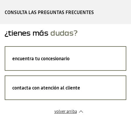
CONSULTA LAS PREGUNTAS FRECUENTES
¿tienes más
dudas?
encuentra tu concesionario
contacta con atención al cliente
volver arriba