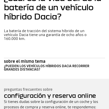
batería de un vehículo
híbrido Dacia?
La batería de tracción del sistema híbrido de un
vehículo Dacia tiene una garantía de ocho años o
160.000 km.
sobre el mismo tema
¿PUEDEN LOS VEHÍCULOS HÍBRIDOS DACIA RECORRER
GRANDES DISTANCIAS?
preguntas frecuentes sobre
configuración y reserva online
Si tienes dudas sobre la configuración de un coche y los
procesos de compra y reserva online, te respondemos: