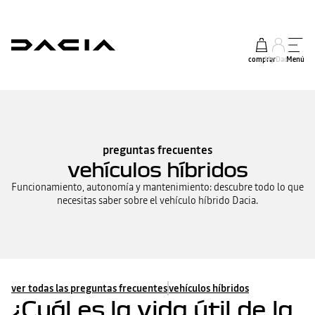
comprar
My Dacia
Menú
preguntas frecuentes
vehículos híbridos
Funcionamiento, autonomía y mantenimiento: descubre todo lo que
necesitas saber sobre el vehículo híbrido Dacia.
ver todas las preguntas frecuentes
vehículos híbridos
¿Cuál es la vida útil de la