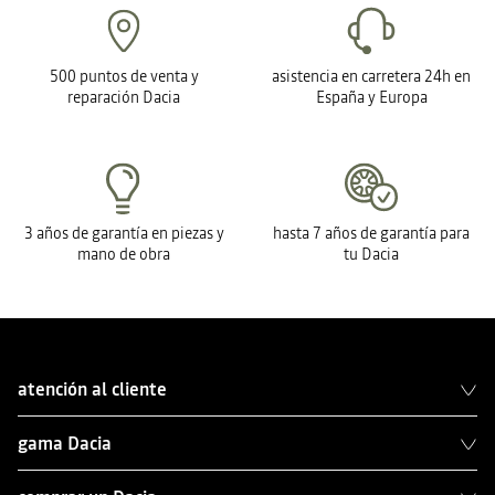
500 puntos de venta y
asistencia en carretera 24h en
reparación Dacia
España y Europa
3 años de garantía en piezas y
hasta 7 años de garantía para
mano de obra
tu Dacia
atención al cliente
gama Dacia