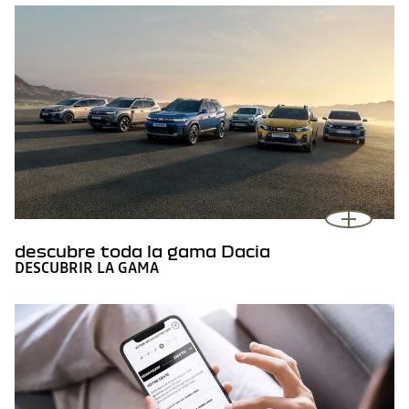
descubre toda la gama Dacia
DESCUBRIR LA GAMA