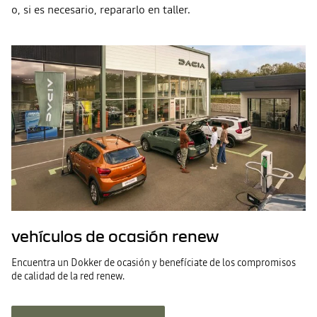
o, si es necesario, repararlo en taller.
vehículos de ocasión renew
Encuentra un Dokker de ocasión y benefíciate de los compromisos
de calidad de la red renew.