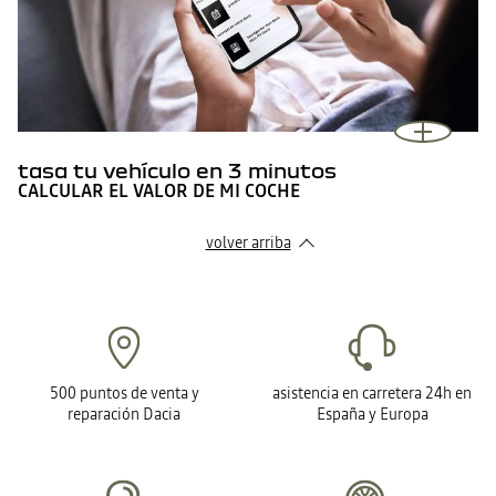
tasa tu vehículo en 3 minutos
CALCULAR EL VALOR DE MI COCHE
volver arriba
500 puntos de venta y
asistencia en carretera 24h en
reparación Dacia
España y Europa