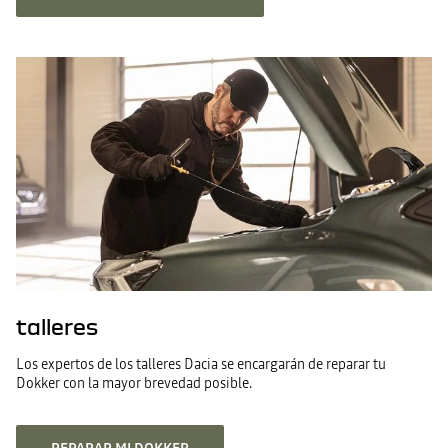
talleres
Los expertos de los talleres Dacia se encargarán de reparar tu
Dokker con la mayor brevedad posible.