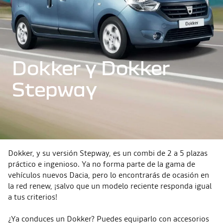
Dokker y Dokker
Stepway
Dokker, y su versión Stepway, es un combi de 2 a 5 plazas
práctico e ingenioso. Ya no forma parte de la gama de
vehículos nuevos Dacia, pero lo encontrarás de ocasión en
la red renew, ¡salvo que un modelo reciente responda igual
a tus criterios!
¿Ya conduces un Dokker? Puedes equiparlo con accesorios