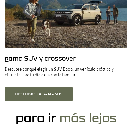
gama SUV y crossover
Descubre por qué elegir un SUV Dacia, un vehículo práctico y
eficiente para tu día a día con la familia.
DESCUBRE LA GAMA SUV
para ir
más lejos