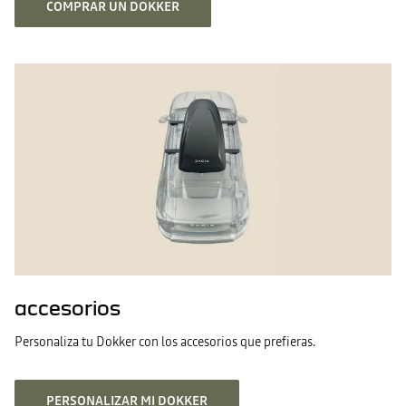
COMPRAR UN DOKKER
accesorios
Personaliza tu Dokker con los accesorios que prefieras.
PERSONALIZAR MI DOKKER