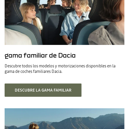
gama familiar de Dacia
Descubre todos los modelos y motorizaciones disponibles en la
gama de coches familiares Dacia.
DESCUBRE LA GAMA FAMILIAR