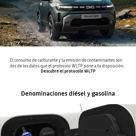
El consumo de carburante y la emisión de contaminantes son
dos de los datos que el protocolo WLTP pone a tu disposición.
Descubre el protocolo WLTP
Denominaciones diésel y gasolina