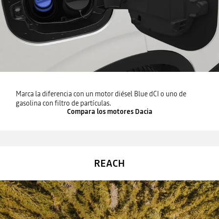
Marca la diferencia con un motor diésel Blue dCI o uno de
gasolina con filtro de partículas.
Compara los motores Dacia
REACH