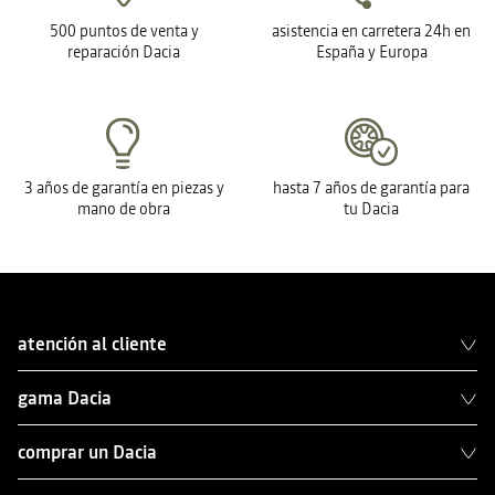
500 puntos de venta y
asistencia en carretera 24h en
reparación Dacia
España y Europa
3 años de garantía en piezas y
hasta 7 años de garantía para
mano de obra
tu Dacia
atención al cliente
gama Dacia
comprar un Dacia