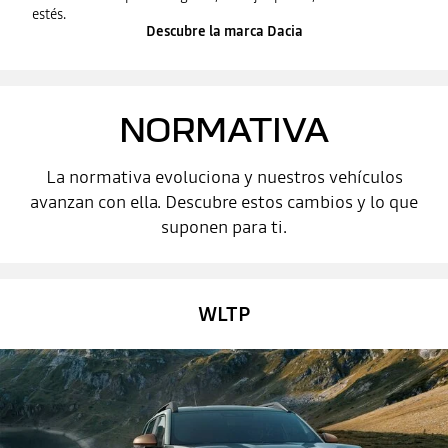
estés.
Descubre la marca Dacia
NORMATIVA
La normativa evoluciona y nuestros vehículos
avanzan con ella. Descubre estos cambios y lo que
suponen para ti.
WLTP