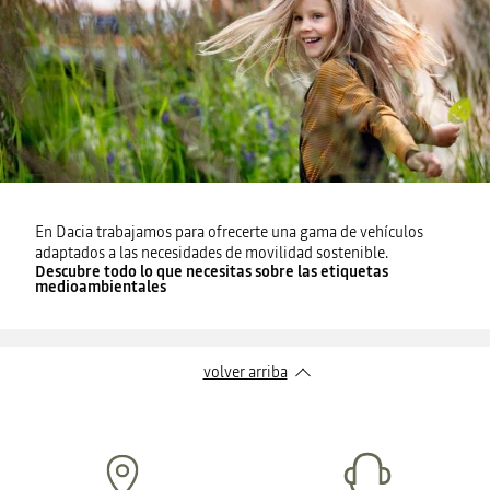
En Dacia trabajamos para ofrecerte una gama de vehículos
adaptados a las necesidades de movilidad sostenible.
Descubre todo lo que necesitas sobre las etiquetas
medioambientales
volver arriba