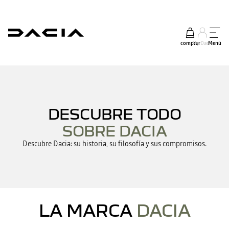
comprar
My Dacia
Menú
DESCUBRE TODO
SOBRE DACIA
Descubre Dacia: su historia, su filosofía y sus compromisos.
LA MARCA
DACIA