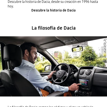
Descubre la historia de Dacia, desde su creación en 1996 hasta
hoy.
Descubre la historia de Dacia
La filosofía de Dacia