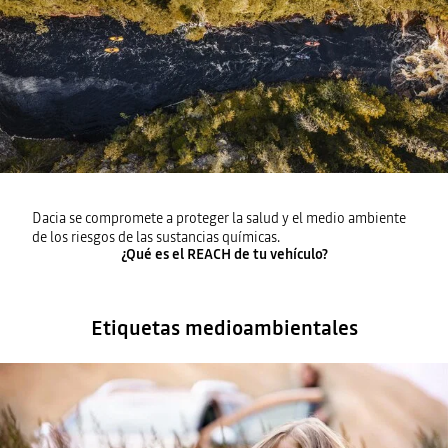
Dacia se compromete a proteger la salud y el medio ambiente
de los riesgos de las sustancias químicas.
¿Qué es el REACH de tu vehículo?
Etiquetas medioambientales