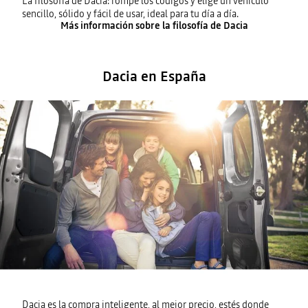
La filosofía de Dacia: rompe los códigos y elige un vehículo
sencillo, sólido y fácil de usar, ideal para tu día a día.
Más información sobre la filosofía de Dacia
Dacia en España
Dacia es la compra inteligente, al mejor precio, estés donde