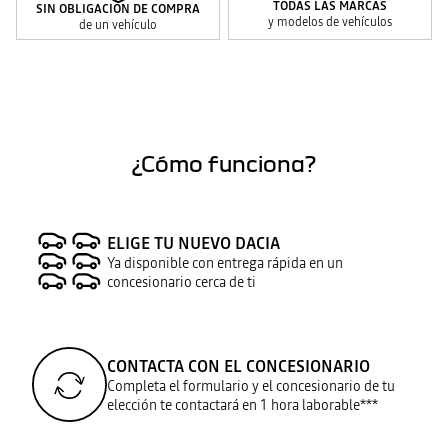
TODAS LAS MARCAS
SIN OBLIGACIÓN DE COMPRA
y modelos de vehículos
de un vehículo
¿Cómo funciona?
ELIGE TU NUEVO DACIA
Ya disponible con entrega rápida en un
concesionario cerca de ti
CONTACTA CON EL CONCESIONARIO
Completa el formulario y el concesionario de tu
elección te contactará en 1 hora laborable***