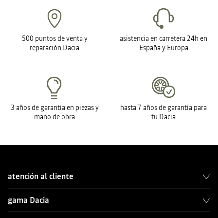
500 puntos de venta y
asistencia en carretera 24h en
reparación Dacia
España y Europa
3 años de garantía en piezas y
hasta 7 años de garantía para
mano de obra
tu Dacia
atención al cliente
gama Dacia