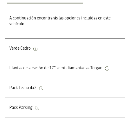
A continuación encontrarás las opciones incluidas en este
vehículo
Verde Cedro
Llantas de aleación de 17'' semi-diamantadas Tergan
Pack Tecno 4x2
Pack Parking