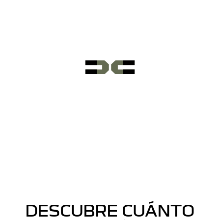
DESCUBRE CUÁNTO