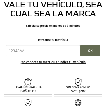
VALE TU VEHÍCULO, SEA
CUAL SEA LA MARCA
calcula su precio en menos de 3 minutos
introduce tu matrícula
OK
¿no conoces tu matrícula? Indica tu vehículo
TASACIÓN GRATUITA
SIN COMPROMISO
100% online
por tu parte