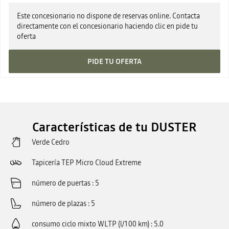
Este concesionario no dispone de reservas online. Contacta
directamente con el concesionario haciendo clic en pide tu
oferta
PIDE TU OFERTA
Características de tu DUSTER
Verde Cedro
Tapicería TEP Micro Cloud Extreme
número de puertas
5
número de plazas
5
consumo ciclo mixto WLTP (l/100 km)
5.0