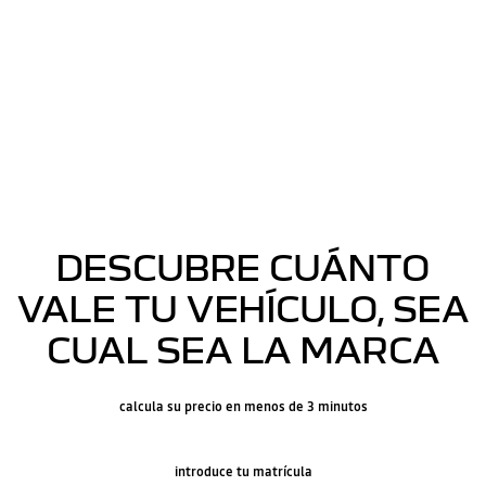
DESCUBRE CUÁNTO
VALE TU VEHÍCULO, SEA
CUAL SEA LA MARCA
calcula su precio en menos de 3 minutos
introduce tu matrícula