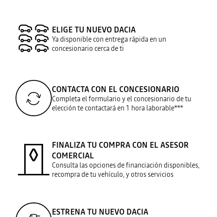
ELIGE TU NUEVO DACIA
Ya disponible con entrega rápida en un
concesionario cerca de ti
CONTACTA CON EL CONCESIONARIO
Completa el formulario y el concesionario de tu
elección te contactará en 1 hora laborable***
FINALIZA TU COMPRA CON EL ASESOR
COMERCIAL
Consulta las opciones de financiación disponibles,
recompra de tu vehículo, y otros servicios
ESTRENA TU NUEVO DACIA