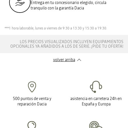
Entrega en tu concesionario elegido, circula
tranquilo con la garantía Dacia
***1 hora laborable, lunes a viernes de 9:30 a 13:30 y 15:30 a 19:30.
LOS PRECIOS VISUALIZADOS INCLUYEN EQUIPAMIENTOS
OPCIONALES YA AÑADIDOS A LOS DE SERIE. ¡PIDE TU OFERTA!
volver arriba
500 puntos de venta y
asistencia en carretera 24h en
reparación Dacia
España y Europa