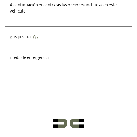
A continuación encontrarás las opciones incluidas en este
vehículo
gris pizarra
rueda de emergencia