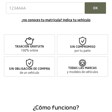
OK
¿no conoces tu matrícula? Indica tu vehículo
TASACIÓN GRATUITA
SIN COMPROMISO
100% online
por tu parte
TODAS LAS MARCAS
SIN OBLIGACIÓN DE COMPRA
y modelos de vehículos
de un vehículo
¿Cómo funciona?