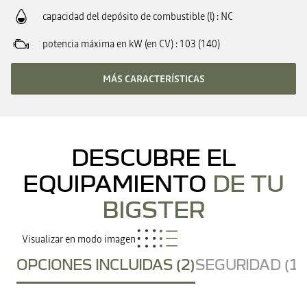
capacidad del depósito de combustible (l)
NC
potencia máxima en kW (en CV)
103 (140)
MÁS CARACTERÍSTICAS
DESCUBRE EL
EQUIPAMIENTO
DE TU
BIGSTER
Visualizar en modo imagen
OPCIONES INCLUIDAS (2)
SEGURIDAD (15