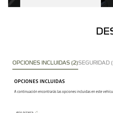
DE
OPCIONES INCLUIDAS (2)
SEGURIDAD (
OPCIONES INCLUIDAS
A continuación encontrarás las opciones incluidas en este vehícu
gris pizarra