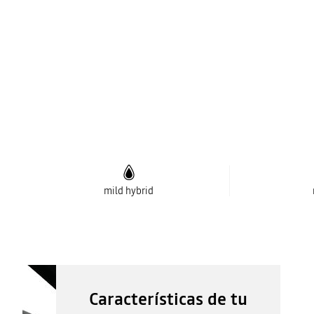
mild hybrid
Características de tu