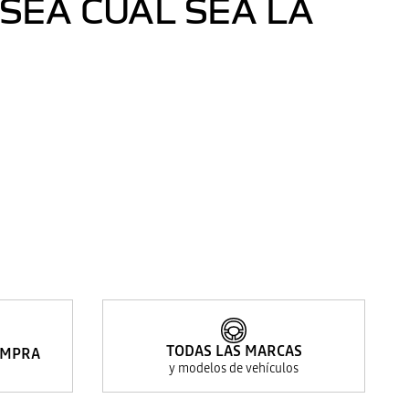
SEA CUAL SEA LA
TODAS LAS MARCAS
OMPRA
y modelos de vehículos