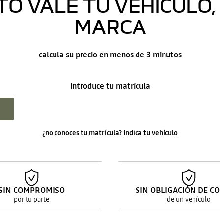
O VALE TU VEHÍCULO, 
MARCA
calcula su precio en menos de 3 minutos
introduce tu matrícula
¿no conoces tu matrícula? Indica tu vehículo
SIN COMPROMISO
SIN OBLIGACIÓN DE C
por tu parte
de un vehículo