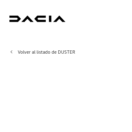
Volver al listado de DUSTER