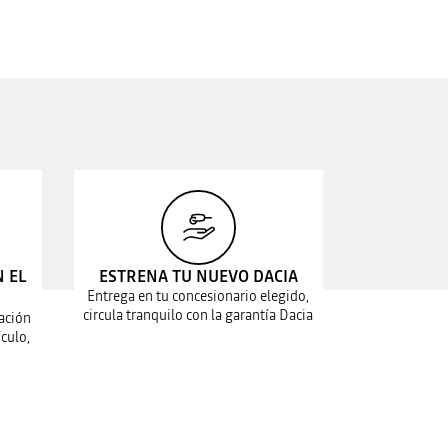
N EL
ESTRENA TU NUEVO DACIA
Entrega en tu concesionario elegido,
circula tranquilo con la garantía Dacia
ación
culo,