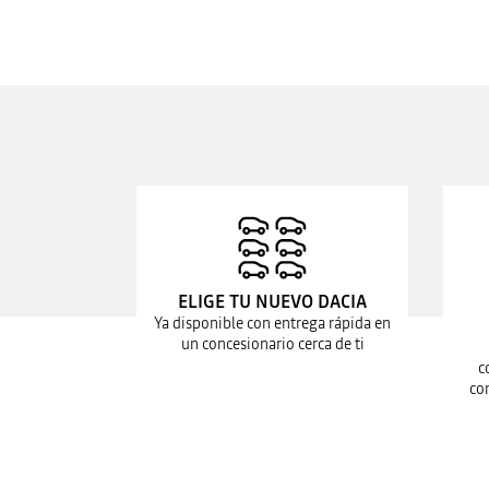
ELIGE TU NUEVO DACIA
Ya disponible con entrega rápida en
un concesionario cerca de ti
c
co