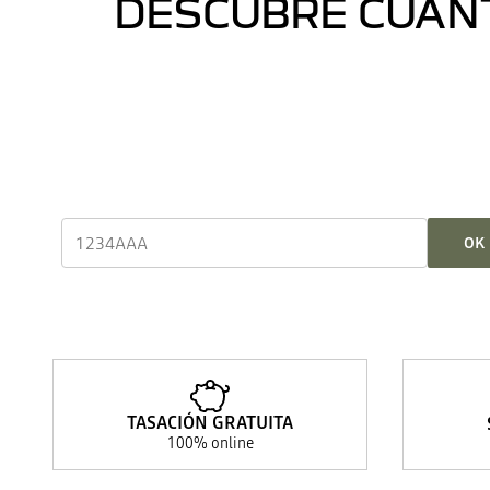
DESCUBRE CUÁNT
OK
TASACIÓN GRATUITA
100% online