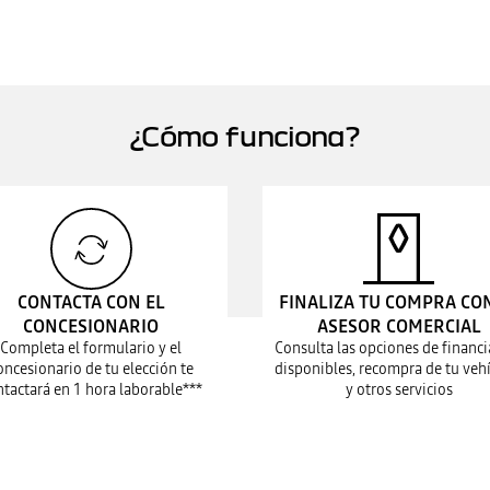
¿Cómo funciona?
CONTACTA CON EL
FINALIZA TU COMPRA CO
CONCESIONARIO
ASESOR COMERCIAL
Completa el formulario y el
Consulta las opciones de financi
oncesionario de tu elección te
disponibles, recompra de tu vehí
ntactará en 1 hora laborable***
y otros servicios