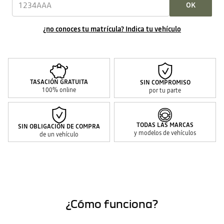
OK
¿no conoces tu matrícula? Indica tu vehículo
TASACIÓN GRATUITA
SIN COMPROMISO
100% online
por tu parte
TODAS LAS MARCAS
SIN OBLIGACIÓN DE COMPRA
y modelos de vehículos
de un vehículo
¿Cómo funciona?