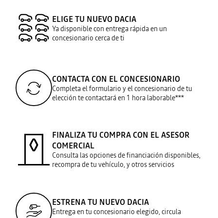
ELIGE TU NUEVO DACIA
Ya disponible con entrega rápida en un
concesionario cerca de ti
CONTACTA CON EL CONCESIONARIO
Completa el formulario y el concesionario de tu
elección te contactará en 1 hora laborable***
FINALIZA TU COMPRA CON EL ASESOR
COMERCIAL
Consulta las opciones de financiación disponibles,
recompra de tu vehículo, y otros servicios
ESTRENA TU NUEVO DACIA
Entrega en tu concesionario elegido, circula