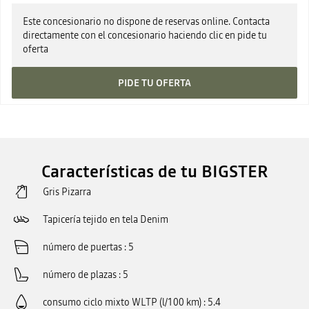
Este concesionario no dispone de reservas online. Contacta
directamente con el concesionario haciendo clic en pide tu
oferta
PIDE TU OFERTA
Características de tu BIGSTER
Gris Pizarra
Tapicería tejido en tela Denim
número de puertas
5
número de plazas
5
consumo ciclo mixto WLTP (l/100 km)
5.4