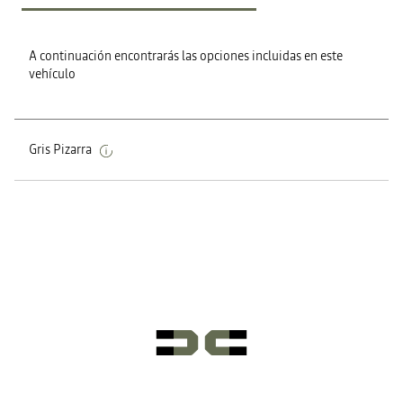
A continuación encontrarás las opciones incluidas en este
vehículo
Gris Pizarra