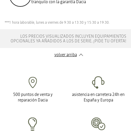
tranquilo con la garantía Dacia
***1 hora laborable, lunes a viernes de 9:30 a 13:30 y 15:30 a 19:30.
LOS PRECIOS VISUALIZADOS INCLUYEN EQUIPAMIENTOS
OPCIONALES YA AÑADIDOS A LOS DE SERIE. ¡PIDE TU OFERTA!
volver arriba
500 puntos de venta y
asistencia en carretera 24h en
reparación Dacia
España y Europa