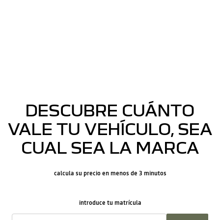
DESCUBRE CUÁNTO
VALE TU VEHÍCULO, SEA
CUAL SEA LA MARCA
calcula su precio en menos de 3 minutos
introduce tu matrícula