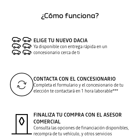
¿Cómo funciona?
ELIGE TU NUEVO DACIA
Ya disponible con entrega rápida en un
concesionario cerca de ti
CONTACTA CON EL CONCESIONARIO
Completa el formulario y el concesionario de tu
elección te contactará en 1 hora laborable***
FINALIZA TU COMPRA CON EL ASESOR
COMERCIAL
Consulta las opciones de financiación disponibles,
recompra de tu vehículo, y otros servicios