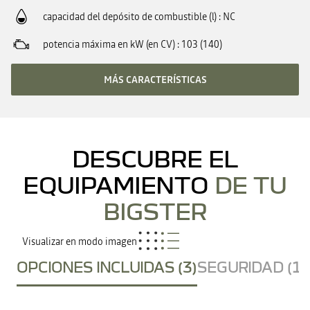
capacidad del depósito de combustible (l)
NC
potencia máxima en kW (en CV)
103 (140)
MÁS CARACTERÍSTICAS
DESCUBRE EL
EQUIPAMIENTO
DE TU
BIGSTER
Visualizar en modo imagen
OPCIONES INCLUIDAS (3)
SEGURIDAD (15