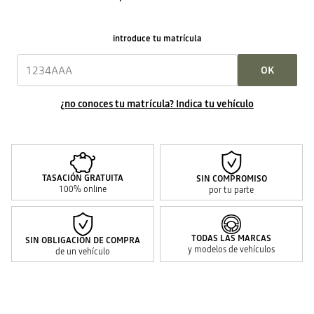
introduce tu matrícula
OK
¿no conoces tu matrícula? Indica tu vehículo
TASACIÓN GRATUITA
SIN COMPROMISO
100% online
por tu parte
TODAS LAS MARCAS
SIN OBLIGACIÓN DE COMPRA
y modelos de vehículos
de un vehículo