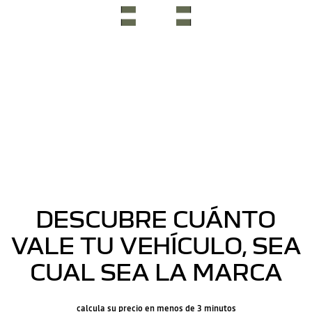
DESCUBRE CUÁNTO
VALE TU VEHÍCULO, SEA
CUAL SEA LA MARCA
calcula su precio en menos de 3 minutos