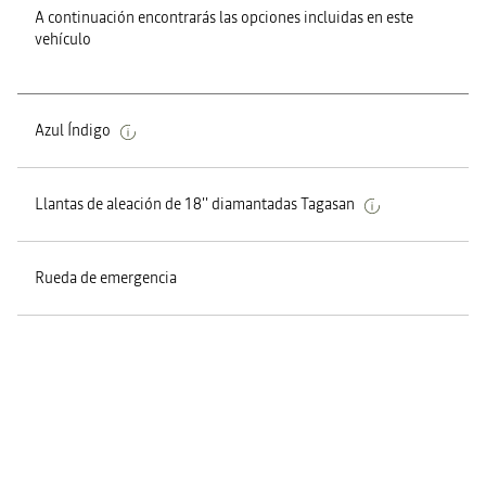
A continuación encontrarás las opciones incluidas en este
vehículo
Azul Índigo
Llantas de aleación de 18'' diamantadas Tagasan
Rueda de emergencia