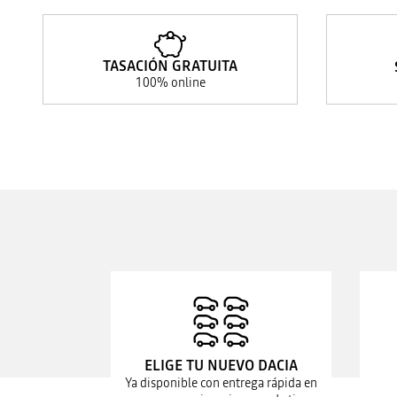
TASACIÓN GRATUITA
100% online
ELIGE TU NUEVO DACIA
Ya disponible con entrega rápida en