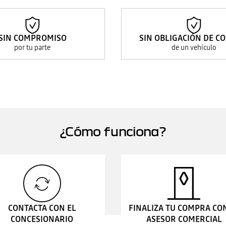
SIN COMPROMISO
SIN OBLIGACIÓN DE C
por tu parte
de un vehículo
¿Cómo funciona?
CONTACTA CON EL
FINALIZA TU COMPRA CO
CONCESIONARIO
ASESOR COMERCIAL