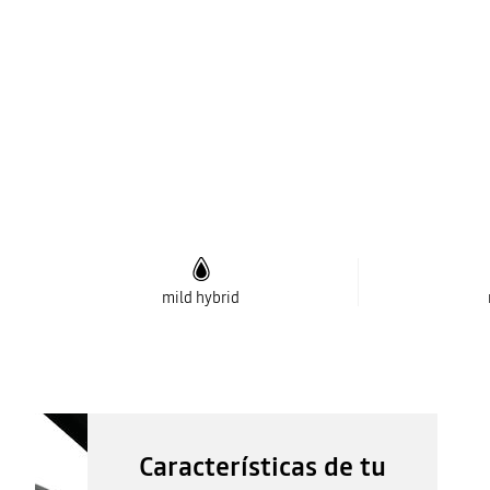
mild hybrid
Características de tu