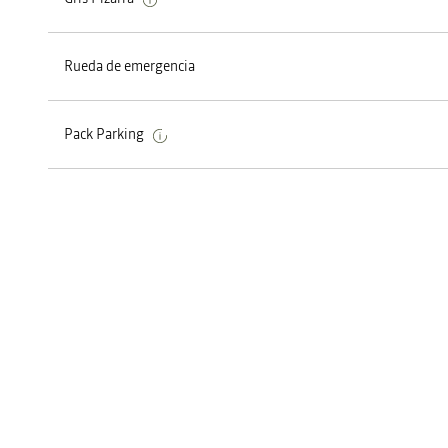
Rueda de emergencia
Pack Parking