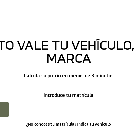
O VALE TU VEHÍCULO, 
MARCA
Calcula su precio en menos de 3 minutos
Introduce tu matrícula
¿No conoces tu matrícula? Indica tu vehículo