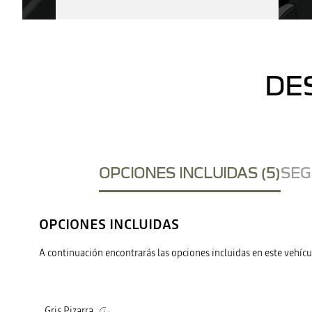
DE
OPCIONES INCLUIDAS (5)
SEG
OPCIONES INCLUIDAS
A continuación encontrarás las opciones incluidas en este vehícu
Gris Pizarra