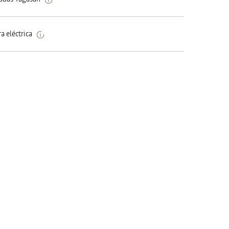
a eléctrica