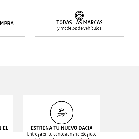
TODAS LAS MARCAS
OMPRA
y modelos de vehículos
N EL
ESTRENA TU NUEVO DACIA
Entrega en tu concesionario elegido,