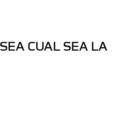
SEA CUAL SEA LA