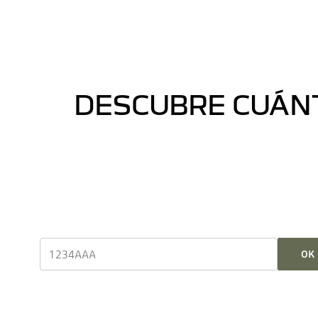
DESCUBRE CUÁNT
OK