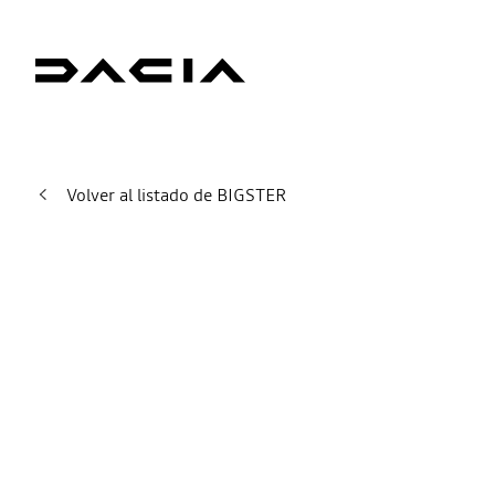
Volver al listado de BIGSTER