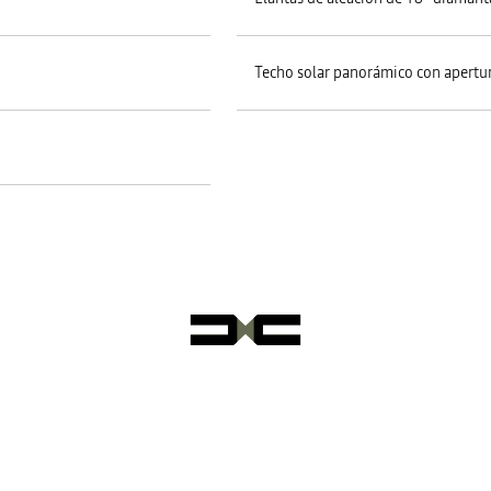
Techo solar panorámico con apertur