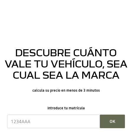
DESCUBRE CUÁNTO
VALE TU VEHÍCULO, SEA
CUAL SEA LA MARCA
calcula su precio en menos de 3 minutos
introduce tu matrícula
OK