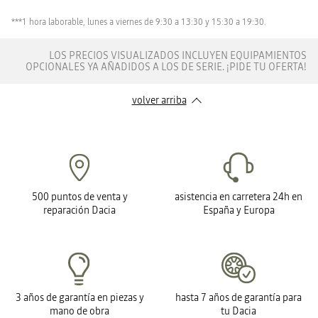
***1 hora laborable, lunes a viernes de 9:30 a 13:30 y 15:30 a 19:30.
LOS PRECIOS VISUALIZADOS INCLUYEN EQUIPAMIENTOS
OPCIONALES YA AÑADIDOS A LOS DE SERIE. ¡PIDE TU OFERTA!
volver arriba
500 puntos de venta y
asistencia en carretera 24h en
reparación Dacia
España y Europa
3 años de garantía en piezas y
hasta 7 años de garantía para
mano de obra
tu Dacia