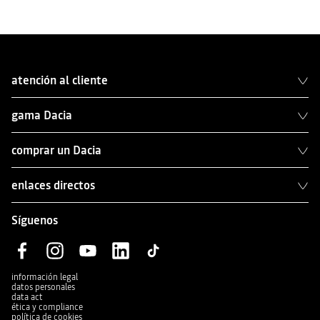
atención al cliente
gama Dacia
comprar un Dacia
enlaces directos
Síguenos
información legal
datos personales
data act
ética y compliance
política de cookies