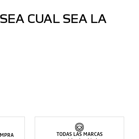
SEA CUAL SEA LA
TODAS LAS MARCAS
OMPRA