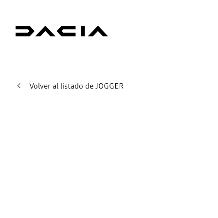
Volver al listado de JOGGER