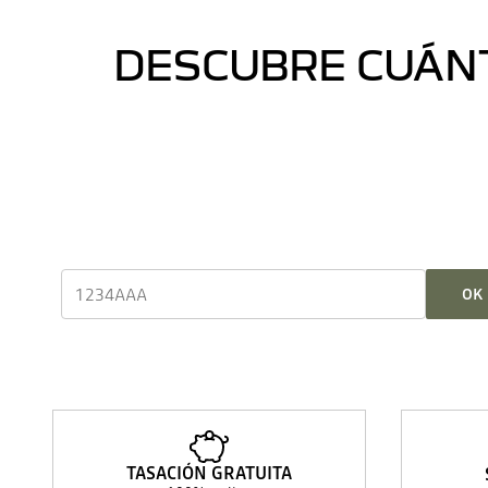
DESCUBRE CUÁNT
OK
TASACIÓN GRATUITA