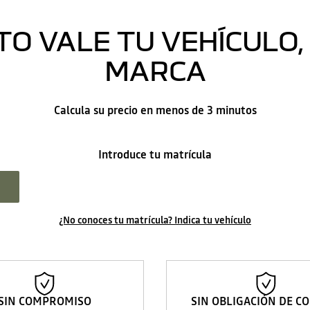
O VALE TU VEHÍCULO, 
MARCA
Calcula su precio en menos de 3 minutos
Introduce tu matrícula
¿No conoces tu matrícula? Indica tu vehículo
SIN COMPROMISO
SIN OBLIGACIÓN DE C