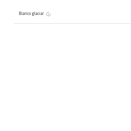
Blanco glaciar