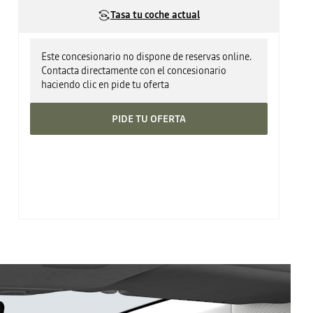
Tasa tu coche actual
Este concesionario no dispone de reservas online.
Contacta directamente con el concesionario
haciendo clic en pide tu oferta
PIDE TU OFERTA