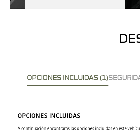
DE
OPCIONES INCLUIDAS (1)
SEGURIDA
OPCIONES INCLUIDAS
A continuación encontrarás las opciones incluidas en este vehícu