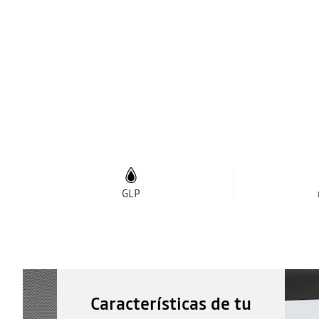
GLP
Características de tu