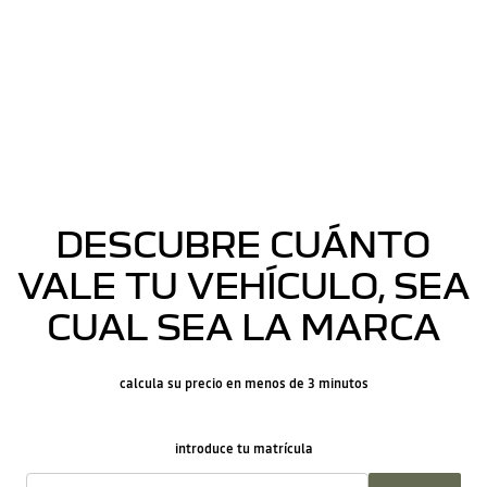
DESCUBRE CUÁNTO
VALE TU VEHÍCULO, SEA
CUAL SEA LA MARCA
calcula su precio en menos de 3 minutos
introduce tu matrícula