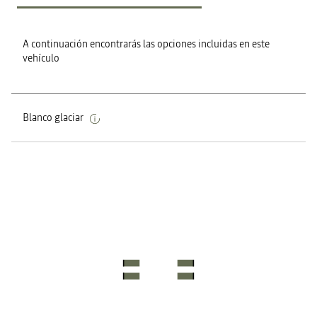
A continuación encontrarás las opciones incluidas en este
vehículo
Blanco glaciar