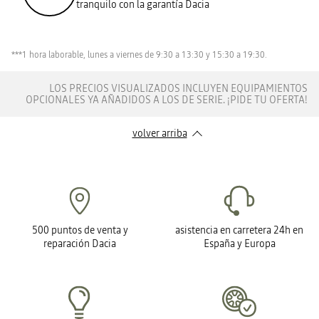
tranquilo con la garantía Dacia
***1 hora laborable, lunes a viernes de 9:30 a 13:30 y 15:30 a 19:30.
LOS PRECIOS VISUALIZADOS INCLUYEN EQUIPAMIENTOS
OPCIONALES YA AÑADIDOS A LOS DE SERIE. ¡PIDE TU OFERTA!
volver arriba
500 puntos de venta y
asistencia en carretera 24h en
reparación Dacia
España y Europa