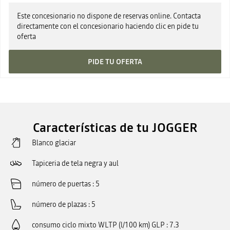
Este concesionario no dispone de reservas online. Contacta
directamente con el concesionario haciendo clic en pide tu
oferta
PIDE TU OFERTA
Características de tu JOGGER
Blanco glaciar
Tapiceria de tela negra y aul
número de puertas
5
número de plazas
5
consumo ciclo mixto WLTP (l/100 km) GLP
7.3