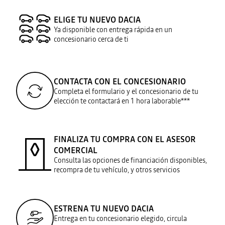
ELIGE TU NUEVO DACIA
Ya disponible con entrega rápida en un
concesionario cerca de ti
CONTACTA CON EL CONCESIONARIO
Completa el formulario y el concesionario de tu
elección te contactará en 1 hora laborable***
FINALIZA TU COMPRA CON EL ASESOR
COMERCIAL
Consulta las opciones de financiación disponibles,
recompra de tu vehículo, y otros servicios
ESTRENA TU NUEVO DACIA
Entrega en tu concesionario elegido, circula