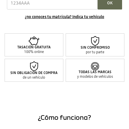
OK
¿no conoces tu matrícula? Indica tu vehículo
TASACIÓN GRATUITA
SIN COMPROMISO
100% online
por tu parte
TODAS LAS MARCAS
SIN OBLIGACIÓN DE COMPRA
y modelos de vehículos
de un vehículo
¿Cómo funciona?