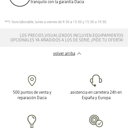
tranquilo con la garantía Dacia
***1 hora laborable, lunes a viernes de 9:30 a 13:30 y 15:30 a 19:30.
LOS PRECIOS VISUALIZADOS INCLUYEN EQUIPAMIENTOS
OPCIONALES YA AÑADIDOS A LOS DE SERIE. ¡PIDE TU OFERTA!
volver arriba
500 puntos de venta y
asistencia en carretera 24h en
reparación Dacia
España y Europa