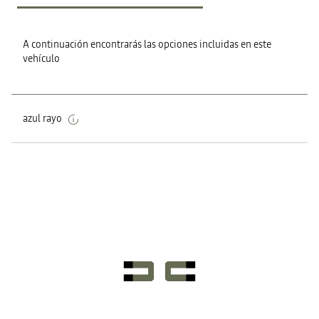
A continuación encontrarás las opciones incluidas en este
vehículo
azul rayo