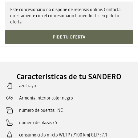
Este concesionario no dispone de reservas online. Contacta
directamente con el concesionario haciendo clic en pide tu
oferta
PIDE TU OFERTA
Características de tu SANDERO
azul rayo
Armonía interior color negro
número de puertas
NC
número de plazas
5
consumo ciclo mixto WLTP (l/100 km) GLP
7.1