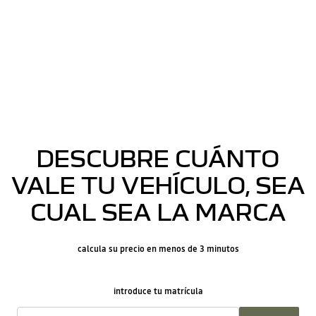
DESCUBRE CUÁNTO
VALE TU VEHÍCULO, SEA
CUAL SEA LA MARCA
calcula su precio en menos de 3 minutos
introduce tu matrícula