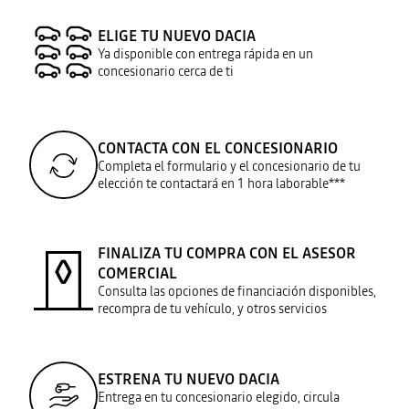
ELIGE TU NUEVO DACIA
Ya disponible con entrega rápida en un
concesionario cerca de ti
CONTACTA CON EL CONCESIONARIO
Completa el formulario y el concesionario de tu
elección te contactará en 1 hora laborable***
FINALIZA TU COMPRA CON EL ASESOR
COMERCIAL
Consulta las opciones de financiación disponibles,
recompra de tu vehículo, y otros servicios
ESTRENA TU NUEVO DACIA
Entrega en tu concesionario elegido, circula