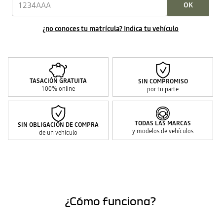
OK
¿no conoces tu matrícula? Indica tu vehículo
TASACIÓN GRATUITA
SIN COMPROMISO
100% online
por tu parte
TODAS LAS MARCAS
SIN OBLIGACIÓN DE COMPRA
y modelos de vehículos
de un vehículo
¿Cómo funciona?