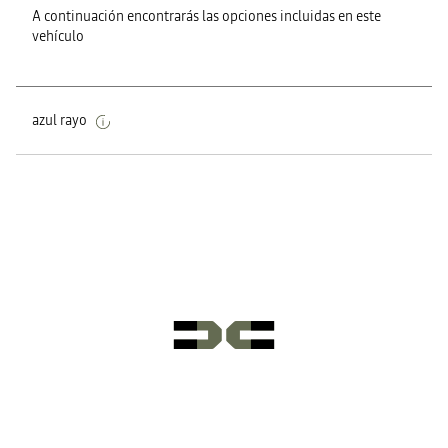
A continuación encontrarás las opciones incluidas en este
vehículo
azul rayo