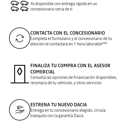
Ya disponible con entrega rápida en un
concesionario cerca de ti
CONTACTA CON EL CONCESIONARIO
Completa el formulario y el concesionario de tu
elección te contactará en 1 hora laborable***
FINALIZA TU COMPRA CON EL ASESOR
COMERCIAL
Consulta las opciones de financiación disponibles,
recompra de tu vehículo, y otros servicios
ESTRENA TU NUEVO DACIA
Entrega en tu concesionario elegido, circula
tranquilo con la garantía Dacia