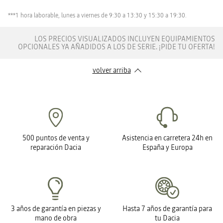
***1 hora laborable, lunes a viernes de 9:30 a 13:30 y 15:30 a 19:30.
LOS PRECIOS VISUALIZADOS INCLUYEN EQUIPAMIENTOS
OPCIONALES YA AÑADIDOS A LOS DE SERIE. ¡PIDE TU OFERTA!
volver arriba
500 puntos de venta y
Asistencia en carretera 24h en
reparación Dacia
España y Europa
3 años de garantía en piezas y
Hasta 7 años de garantía para
mano de obra
tu Dacia