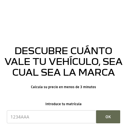
DESCUBRE CUÁNTO
VALE TU VEHÍCULO, SEA
CUAL SEA LA MARCA
Calcula su precio en menos de 3 minutos
Introduce tu matrícula
OK