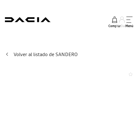
Comprar
My Dacia
Menú
Volver al listado de SANDERO