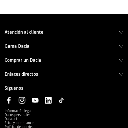
Atención al cliente
Gama Dacia
Comprar un Dacia
Enlaces directos
Síguenos
Información legal
Datos personales
Data act
Ética y compliance
Política de cookies