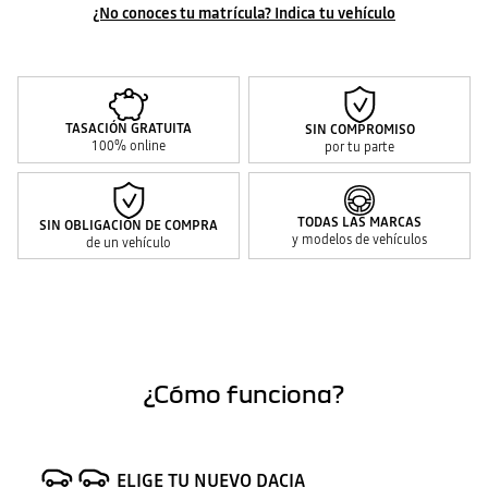
¿No conoces tu matrícula? Indica tu vehículo
TASACIÓN GRATUITA
SIN COMPROMISO
100% online
por tu parte
TODAS LAS MARCAS
SIN OBLIGACIÓN DE COMPRA
y modelos de vehículos
de un vehículo
¿Cómo funciona?
ELIGE TU NUEVO DACIA