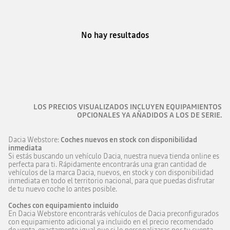
No hay resultados
LOS PRECIOS VISUALIZADOS INCLUYEN EQUIPAMIENTOS
OPCIONALES YA AÑADIDOS A LOS DE SERIE.
Dacia Webstore:
Coches nuevos en stock con disponibilidad
inmediata
Si estás buscando un vehículo Dacia, nuestra nueva tienda online es
perfecta para ti. Rápidamente encontrarás una gran cantidad de
vehículos de la marca Dacia, nuevos, en stock y con disponibilidad
inmediata en todo el territorio nacional, para que puedas disfrutar
de tu nuevo coche lo antes posible.
Coches con equipamiento incluido
En Dacia Webstore encontrarás vehículos de Dacia preconfigurados
con equipamiento adicional ya incluido en el precio recomendado