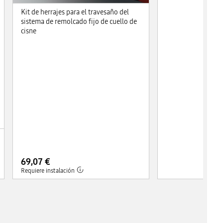
Kit de herrajes para el travesaño del
sistema de remolcado fijo de cuello de
cisne
69,07 €
Requiere instalación