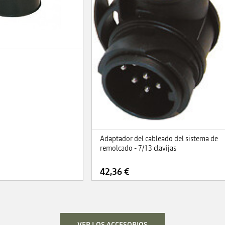
Adaptador del cableado del sistema de
remolcado - 7/13 clavijas
42,36 €
VER LOS ACCESORIOS