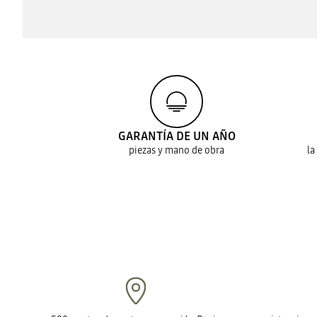
GARANTÍA DE UN AÑO
piezas y mano de obra
la