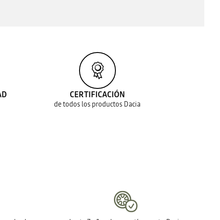
AD
CERTIFICACIÓN
de todos los productos Dacia