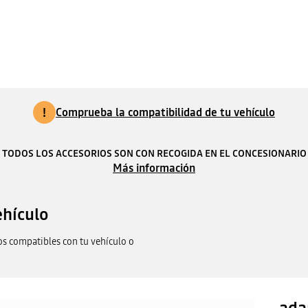
!
Comprueba la compatibilidad de tu vehículo
TODOS LOS ACCESORIOS SON CON RECOGIDA EN EL CONCESIONARIO
Más información
ehículo
os compatibles con tu vehículo o
ada