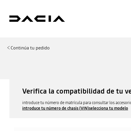
Continúa tu pedido
Verifica la compatibilidad de tu v
introduce tu número de matrícula para consultar los accesori
introduce tu número de chasis (VIN)
selecciona tu modelo