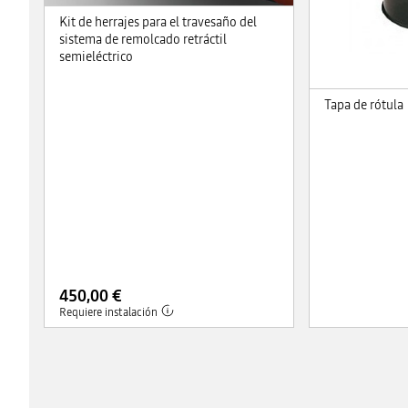
Kit de herrajes para el travesaño del
sistema de remolcado retráctil
semieléctrico
Tapa de rótula
450,00 €
Requiere instalación