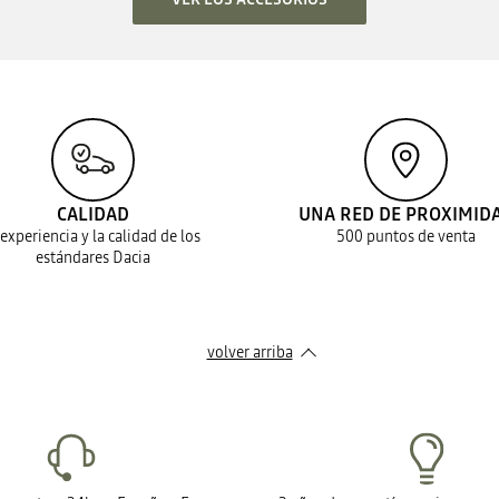
CALIDAD
UNA RED DE PROXIMID
 experiencia y la calidad de los
500 puntos de venta
estándares Dacia
volver arriba