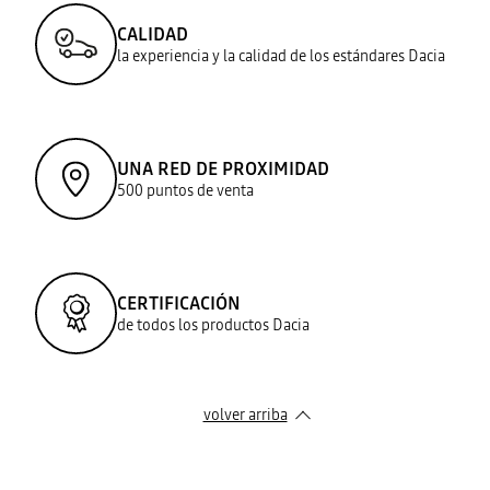
CALIDAD
la experiencia y la calidad de los estándares Dacia
UNA RED DE PROXIMIDAD
500 puntos de venta
CERTIFICACIÓN
de todos los productos Dacia
volver arriba