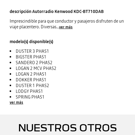
descripción
Autorradio Kenwood KDC-BT710DAB
Imprescindible para que conductor y pasajeros disfruten de un
viaje placentero. Diversas
...
ver más
modelo(s) disponible(s)
DUSTER 3 PHAS1
BIGSTER PHAS1
SANDERO 2 PHAS2
LOGAN 2 MCV PHAS2
LOGAN 2 PHAS1
DOKKER PHAS1
DUSTER 1 PHAS2
LODGY PHAS1
SPRING PHAS1
ver más
NUESTROS OTROS