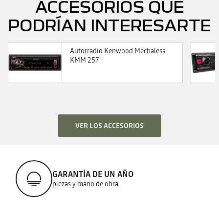
ACCESORIOS QUE
PODRÍAN INTERESARTE
Autorradio Kenwood Mechaless
KMM 257
VER LOS ACCESORIOS
GARANTÍA DE UN AÑO
piezas y mano de obra