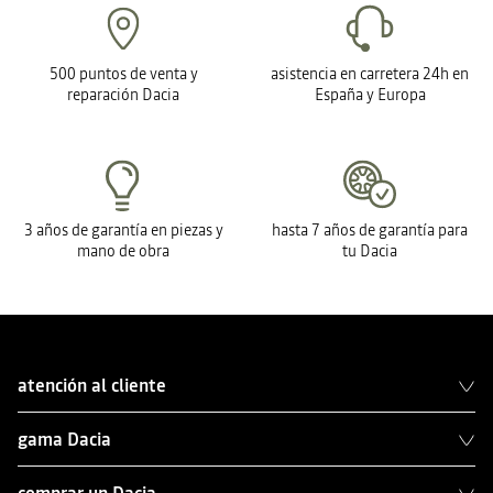
500 puntos de venta y
asistencia en carretera 24h en
reparación Dacia
España y Europa
3 años de garantía en piezas y
hasta 7 años de garantía para
mano de obra
tu Dacia
atención al cliente
gama Dacia