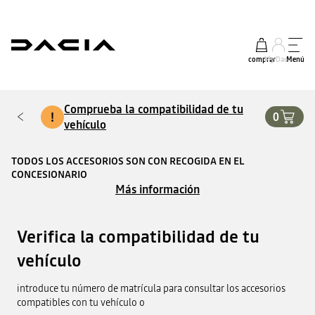
comprar
My Dacia
Menú
Comprueba la compatibilidad de tu
!
0
vehículo
TODOS LOS ACCESORIOS SON CON RECOGIDA EN EL
CONCESIONARIO
Más información
Verifica la compatibilidad de tu
vehículo
introduce tu número de matrícula para consultar los accesorios
compatibles con tu vehículo o