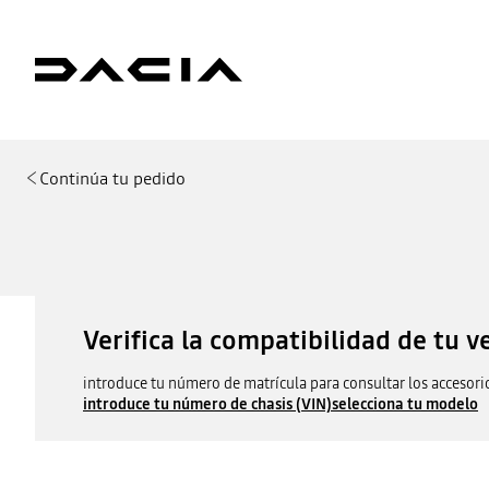
Continúa tu pedido
Verifica la compatibilidad de tu v
introduce tu número de matrícula para consultar los accesori
introduce tu número de chasis (VIN)
selecciona tu modelo