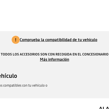
!
Comprueba la compatibilidad de tu vehículo
TODOS LOS ACCESORIOS SON CON RECOGIDA EN EL CONCESIONARIO
Más información
ehículo
os compatibles con tu vehículo o
ALA