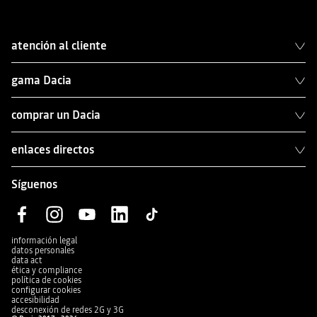
atención al cliente
gama Dacia
comprar un Dacia
enlaces directos
Síguenos
información legal
datos personales
data act
ética y compliance
política de cookies
configurar cookies
accesibilidad
desconexión de redes 2G y 3G