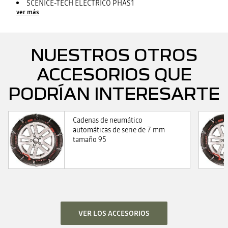
SCENICE-TECH ELÉCTRICO PHAS1
ver más
NUESTROS OTROS
ACCESORIOS QUE
PODRÍAN INTERESARTE
Cadenas de neumático
automáticas de serie de 7 mm
tamaño 95
VER LOS ACCESORIOS