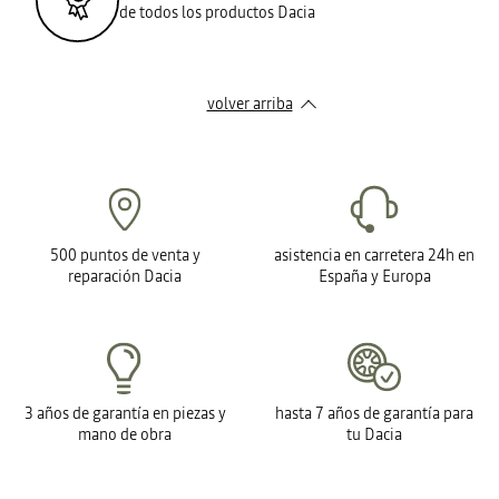
de todos los productos Dacia
volver arriba
500 puntos de venta y
asistencia en carretera 24h en
reparación Dacia
España y Europa
3 años de garantía en piezas y
hasta 7 años de garantía para
mano de obra
tu Dacia