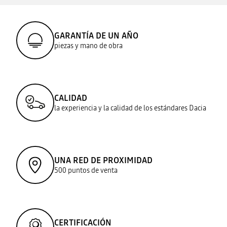
GARANTÍA DE UN AÑO
piezas y mano de obra
CALIDAD
la experiencia y la calidad de los estándares Dacia
UNA RED DE PROXIMIDAD
500 puntos de venta
CERTIFICACIÓN