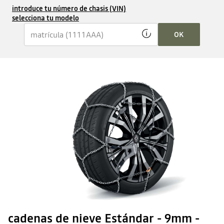
introduce tu número de chasis (VIN)
selecciona tu modelo
OK
cadenas de nieve Estándar - 9mm -