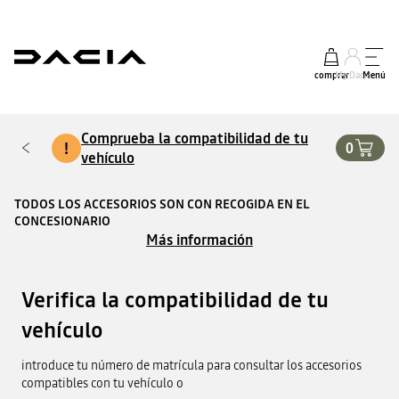
comprar
My Dacia
Menú
Comprueba la compatibilidad de tu
!
0
vehículo
TODOS LOS ACCESORIOS SON CON RECOGIDA EN EL
CONCESIONARIO
Más información
Verifica la compatibilidad de tu
vehículo
introduce tu número de matrícula para consultar los accesorios
compatibles con tu vehículo o