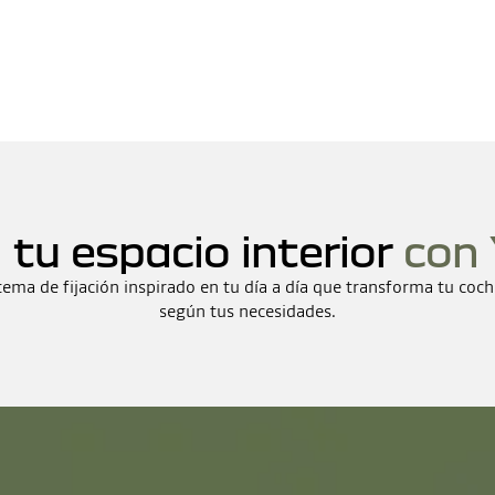
 tu espacio interior
con 
ema de fijación inspirado en tu día a día que transforma tu coc
según tus necesidades.