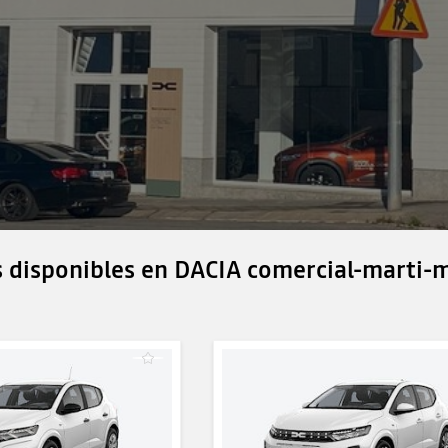
 disponibles en DACIA comercial-marti-